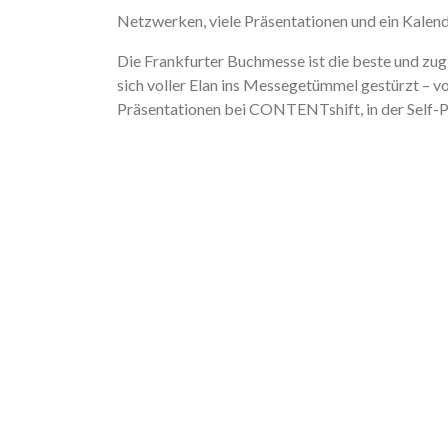
Netzwerken, viele Präsentationen und ein Kalen
Die Frankfurter Buchmesse ist die beste und zugl
sich voller Elan ins Messegetümmel gestürzt – 
Präsentationen bei CONTENTshift, in der Self-P