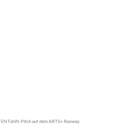
NTENTshift-Pitch auf dem ARTS+ Runway