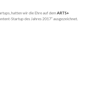
tups, hatten wir die Ehre auf dem
ARTS+
Content-Startup des Jahres 2017“ ausgezeichnet.