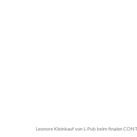
Leonore Kleinkauf von L-Pub beim finalen CO