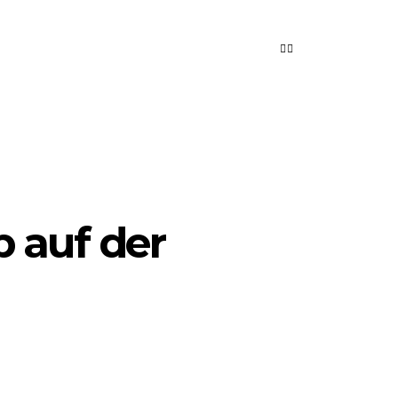
 auf der