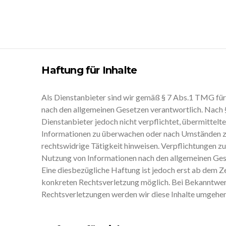
Haftung für Inhalte
Als Dienstanbieter sind wir gemäß § 7 Abs.1 TMG für 
nach den allgemeinen Gesetzen verantwortlich. Nach 
Dienstanbieter jedoch nicht verpflichtet, übermittel
Informationen zu überwachen oder nach Umständen zu 
rechtswidrige Tätigkeit hinweisen. Verpflichtungen z
Nutzung von Informationen nach den allgemeinen Ges
Eine diesbezügliche Haftung ist jedoch erst ab dem Z
konkreten Rechtsverletzung möglich. Bei Bekanntwe
Rechtsverletzungen werden wir diese Inhalte umgehen