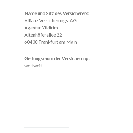
Name und Sitz des Versicherers:
Allianz Versicherungs-AG
Agentur Yildirim
Altenhöferallee 22
60438 Frankfurt am Main
Geltungsraum der Versicherung:
weltweit