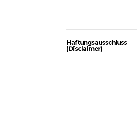
Haftungsausschluss
(Disclaimer)