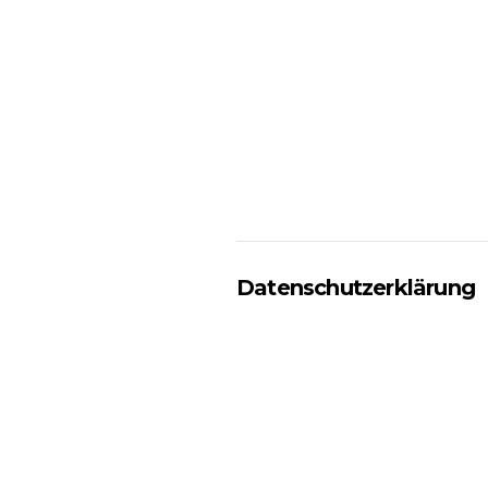
Datenschutzerklärung