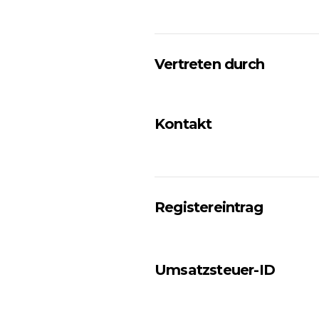
Vertreten durch
Kontakt
Registereintrag
Umsatzsteuer-ID