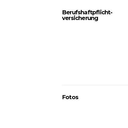
Berufshaftpflicht-
versicherung
Fotos