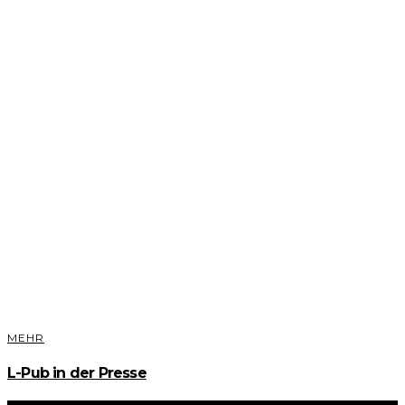
MEHR
L-Pub in der Presse