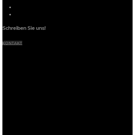
Schreiben Sie uns!
KONTAKT