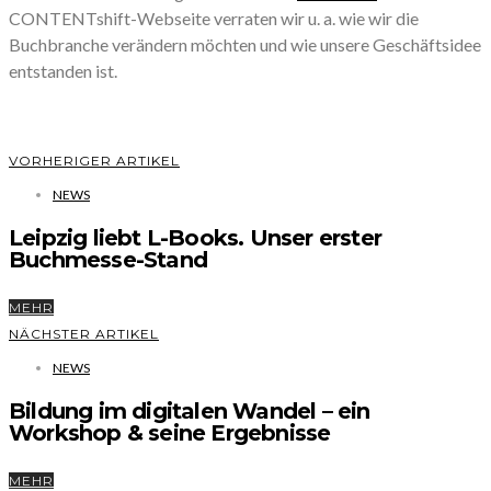
CONTENTshift-Webseite verraten wir u. a. wie wir die
Buchbranche verändern möchten und wie unsere Geschäftsidee
entstanden ist.
VORHERIGER ARTIKEL
NEWS
Leipzig liebt L-Books. Unser erster
Buchmesse-Stand
MEHR
NÄCHSTER ARTIKEL
NEWS
Bildung im digitalen Wandel – ein
Workshop & seine Ergebnisse
MEHR