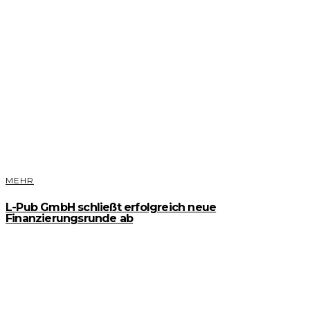
MEHR
L-Pub GmbH schließt erfolgreich neue
Finanzierungsrunde ab