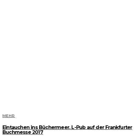
MEHR
Eintauchen ins Büchermeer. L-Pub auf der Frankfurter
Buchmesse 2017