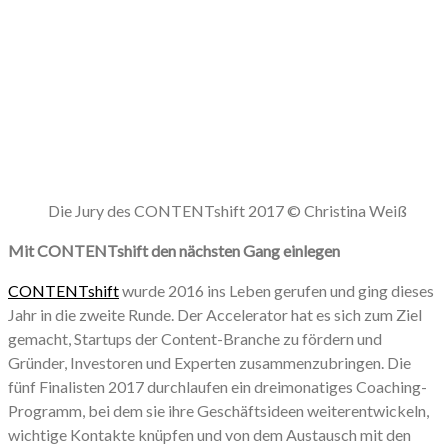
Die Jury des CONTENTshift 2017 © Christina Weiß
Mit CONTENTshift den nächsten Gang einlegen
CONTENTshift
wurde 2016 ins Leben gerufen und ging dieses
Jahr in die zweite Runde. Der Accelerator hat es sich zum Ziel
gemacht, Startups der Content-Branche zu fördern und
Gründer, Investoren und Experten zusammenzubringen. Die
fünf Finalisten 2017 durchlaufen ein dreimonatiges Coaching-
Programm, bei dem sie ihre Geschäftsideen weiterentwickeln,
wichtige Kontakte knüpfen und von dem Austausch mit den