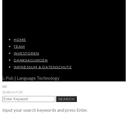
HOME
TEAM
INVESTOREN
DANKSAGUNGEN
IMPRESSUM & DATENSCHUTZ
L-Pub | Language Technology
SEARCH FOR:
SEARCH
Input your search keywords and press Enter.