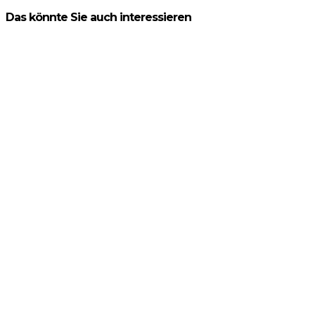
Das könnte Sie auch interessieren