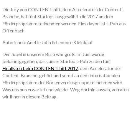
Die Jury von CONTENTshift, dem Accelerator der Content-
Branche, hat fünf Startups ausgewählt, die 2017 an dem
Förderprogramm teilnehmen werden. Eins davon ist L-Pub aus
Offenbach.
Autorinnen: Anette John & Leonore Kleinkauf
Der Jubel in unserem Büro war groß. Im Juni wurde
bekanntgegeben, dass unser Startup L-Pub zu den fünf
Finalisten beim CONTENTshift 2017
, dem Accelerator der
Content-Branche, gehört und somit an dem internationalen
Förderprogramm der Börsenvereinsgruppe teilnehmen wird.
Was uns nun erwartet und wie der Weg dorthin aussah, verraten
wir Ihnen in diesem Beitrag.