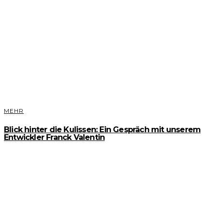
MEHR
Blick hinter die Kulissen: Ein Gespräch mit unserem
Entwickler Franck Valentin