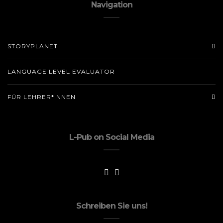
Navigation
STORYPLANET
LANGUAGE LEVEL EVALUATOR
FÜR LEHRER*INNEN
L-Pub on Social Media
Schreiben Sie uns!