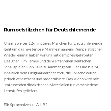
Rumpelstilzchen für Deutschlernende
Unser zweites 12-minütiges Märchen für Deutschlernende
geht um das mysteriöse Männlein namens Rumpelstilzchen.
Wieder einmal haben wir uns mit dem preisgekrönten
Designer Tim Fernée und dem erfahrenen deutschen
Schauspieler Jupp Saile zusammengetan. Der Film bleibt
inhaltlich dem Originalmärchen treu, die Sprache wurde
jedoch vereinfacht und modernisiert. Das Video wird mit
umfassenden didaktischen Materialien für verschiedene
Lernstufen geliefert.
Für Sprachniveaus: A1-B2