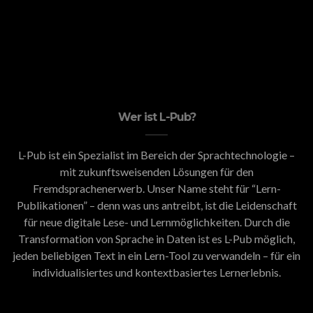
Wer ist L-Pub?
L-Pub ist ein Spezialist im Bereich der Sprachtechnologie –
mit zukunftsweisenden Lösungen für den
Fremdsprachenerwerb. Unser Name steht für “Lern-
Publikationen” – denn was uns antreibt, ist die Leidenschaft
für neue digitale Lese- und Lernmöglichkeiten. Durch die
Transformation von Sprache in Daten ist es L-Pub möglich,
jeden beliebigen Text in ein Lern-Tool zu verwandeln – für ein
individualisiertes und kontextbasiertes Lernerlebnis.