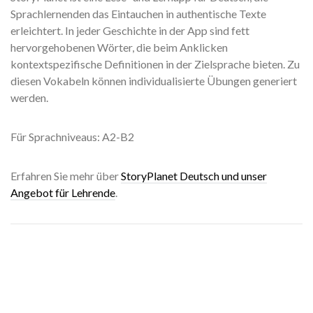
Sprachlernenden das Eintauchen in authentische Texte
erleichtert. In jeder Geschichte in der App sind fett
hervorgehobenen Wörter, die beim Anklicken
kontextspezifische Definitionen in der Zielsprache bieten. Zu
diesen Vokabeln können individualisierte Übungen generiert
werden.
Für Sprachniveaus: A2-B2
Erfahren Sie mehr über
StoryPlanet Deutsch und unser
Angebot für Lehrende
.