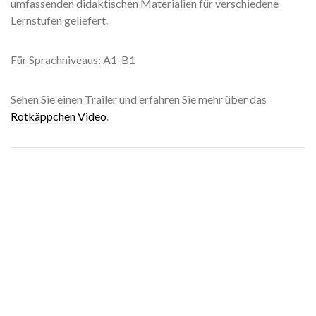
umfassenden didaktischen Materialien für verschiedene
Lernstufen geliefert.
Für Sprachniveaus: A1-B1
Sehen Sie einen Trailer und erfahren Sie mehr über das
Rotkäppchen Video
.