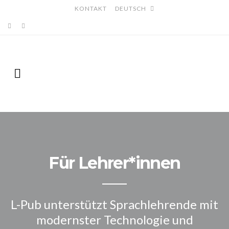
KONTAKT
DEUTSCH
Für Lehrer*innen
L-Pub unterstützt Sprachlehrende mit
modernster Technologie und