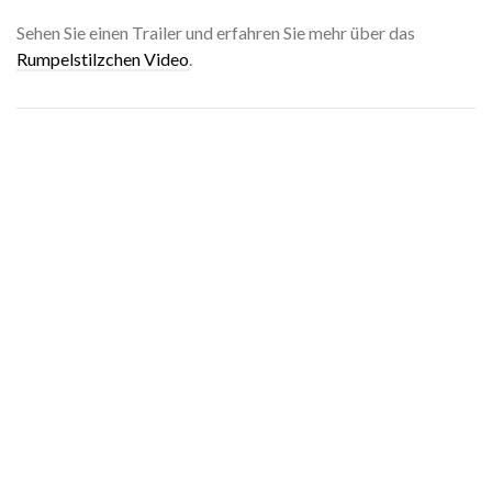
Sehen Sie einen Trailer und erfahren Sie mehr über das
Rumpelstilzchen Video
.