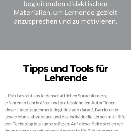
begleitenden didaktischen
Materialien, um Lernende gezielt
anzusprechen und zu motivieren.
Tipps und Tools für
Lehrende
L-Pub besteht aus leidenschaftlichen Sprachlernern,
erfahrenen Lehrkräften und professionellen Autor*innen.
Unser Hauptaugenmerk liegt deshalb darauf, Barrieren im
Leseerlebnis abzubauen und das individuelle Lernen mit Hilfe
von Technologie zu unterstützen. Auf dieser Seite stellen wir
Ihnen unsere verschiedenen Angebote für Pädagogen und