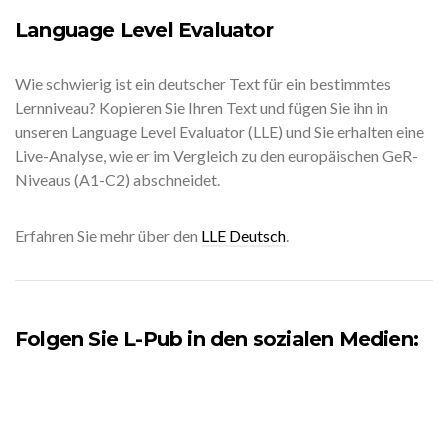
Language Level Evaluator
Wie schwierig ist ein deutscher Text für ein bestimmtes
Lernniveau? Kopieren Sie Ihren Text und fügen Sie ihn in
unseren Language Level Evaluator (LLE) und Sie erhalten eine
Live-Analyse, wie er im Vergleich zu den europäischen GeR-
Niveaus (A1-C2) abschneidet.
Erfahren Sie mehr über den
LLE Deutsch
.
Folgen Sie L-Pub in den sozialen Medien: