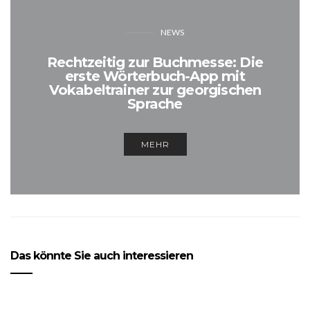
NEWS
Rechtzeitig zur Buchmesse: Die
erste Wörterbuch-App mit
Vokabeltrainer zur georgischen
Sprache
MEHR
Das könnte Sie auch interessieren