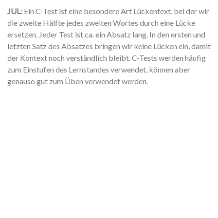
JUL:
Ein C-Test ist eine besondere Art Lückentext, bei der wir
die zweite Hälfte jedes zweiten Wortes durch eine Lücke
ersetzen. Jeder Test ist ca. ein Absatz lang. In den ersten und
letzten Satz des Absatzes bringen wir keine Lücken ein, damit
der Kontext noch verständlich bleibt. C-Tests werden häufig
zum Einstufen des Lernstandes verwendet, können aber
genauso gut zum Üben verwendet werden.