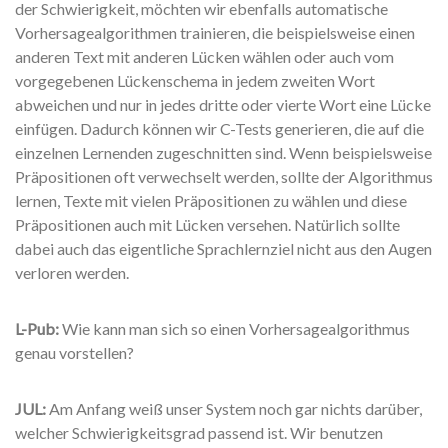
der Schwierigkeit, möchten wir ebenfalls automatische
Vorhersagealgorithmen trainieren, die beispielsweise einen
anderen Text mit anderen Lücken wählen oder auch vom
vorgegebenen Lückenschema in jedem zweiten Wort
abweichen und nur in jedes dritte oder vierte Wort eine Lücke
einfügen. Dadurch können wir C-Tests generieren, die auf die
einzelnen Lernenden zugeschnitten sind. Wenn beispielsweise
Präpositionen oft verwechselt werden, sollte der Algorithmus
lernen, Texte mit vielen Präpositionen zu wählen und diese
Präpositionen auch mit Lücken versehen. Natürlich sollte
dabei auch das eigentliche Sprachlernziel nicht aus den Augen
verloren werden.
L-Pub:
Wie kann man sich so einen Vorhersagealgorithmus
genau vorstellen?
JUL:
Am Anfang weiß unser System noch gar nichts darüber,
welcher Schwierigkeitsgrad passend ist. Wir benutzen