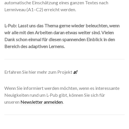
automatische Einschätzung eines ganzen Textes nach
Lernniveau (A1–C2) erreicht werden.
L-Pub: Lasst uns das Thema gerne wieder beleuchten, wenn
wir alle mit den Arbeiten daran etwas weiter sind. Vielen
Dank schon einmal für diesen spannenden Einblick in den
Bereich des adaptiven Lernens.
Erfahren Sie hier mehr zum Projekt
a!
Wenn Sie informiert werden möchten, wenn es interessante
Neuigkeiten rund um L-Pub gibt, können Sie sich für
unseren
Newsletter anmelden
.