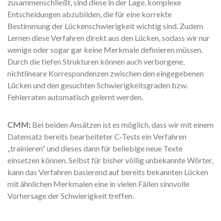
zusammenschließt, sind diese in der Lage, komplexe
Entscheidungen abzubilden, die für eine korrekte
Bestimmung der Lückenschwierigkeit wichtig sind. Zudem
Lernen diese Verfahren direkt aus den Lücken, sodass wir nur
wenige oder sogar gar keine Merkmale definieren müssen.
Durch die tiefen Strukturen können auch verborgene,
nichtlineare Korrespondenzen zwischen den eingegebenen
Lücken und den gesuchten Schwierigkeitsgraden bzw.
Fehlerraten automatisch gelernt werden.
CMM:
Bei beiden Ansätzen ist es möglich, dass wir mit einem
Datensatz bereits bearbeiteter C-Tests ein Verfahren
„trainieren“ und dieses dann für beliebige neue Texte
einsetzen können. Selbst für bisher völlig unbekannte Wörter,
kann das Verfahren basierend auf bereits bekannten Lücken
mit ähnlichen Merkmalen eine in vielen Fällen sinnvolle
Vorhersage der Schwierigkeit treffen.