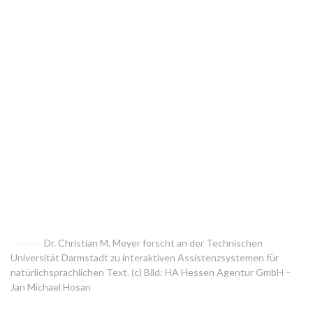
Dr. Christian M. Meyer forscht an der Technischen
Universität Darmstadt zu interaktiven Assistenzsystemen für
natürlichsprachlichen Text. (c) Bild: HA Hessen Agentur GmbH –
Jan Michael Hosan