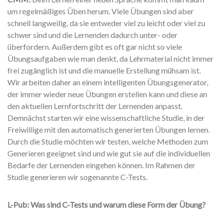
um regelmäßiges Üben herum. Viele Übungen sind aber
schnell langweilig, da sie entweder viel zu leicht oder viel zu
schwer sind und die Lernenden dadurch unter- oder
überfordern. Außerdem gibt es oft gar nicht so viele
Übungsaufgaben wie man denkt, da Lehrmaterial nicht immer
frei zugänglich ist und die manuelle Erstellung mühsam ist.
Wir arbeiten daher an einem intelligenten Übungsgenerator,
der immer wieder neue Übungen erstellen kann und diese an
den aktuellen Lernfortschritt der Lernenden anpasst.
Demnächst starten wir eine wissenschaftliche Studie, in der
Freiwillige mit den automatisch generierten Übungen lernen.
Durch die Studie möchten wir testen, welche Methoden zum
Generieren geeignet sind und wie gut sie auf die individuellen
Bedarfe der Lernenden eingehen können. Im Rahmen der
Studie generieren wir sogenannte C-Tests.
L-Pub: Was sind C-Tests und warum diese Form der Übung?