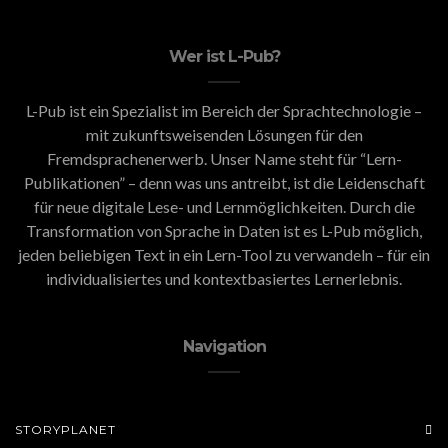
Wer ist L-Pub?
L-Pub ist ein Spezialist im Bereich der Sprachtechnologie –
mit zukunftsweisenden Lösungen für den
Fremdsprachenerwerb. Unser Name steht für “Lern-
Publikationen” – denn was uns antreibt, ist die Leidenschaft
für neue digitale Lese- und Lernmöglichkeiten. Durch die
Transformation von Sprache in Daten ist es L-Pub möglich,
jeden beliebigen Text in ein Lern-Tool zu verwandeln – für ein
individualisiertes und kontextbasiertes Lernerlebnis.
Navigation
STORYPLANET