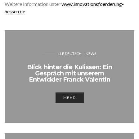
Weitere Information unter
www.innovationsfoerderung-
hessen.de
LLE DEUTSCH
NEWS
Blick hinter die Kulissen: Ein
Gespräch mit unserem
Entwickler Franck Valentin
MEHR