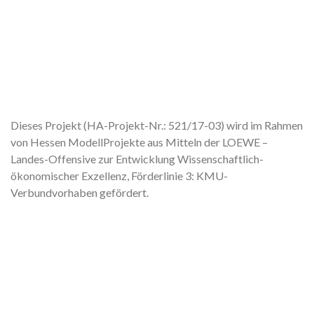
Dieses Projekt (HA-Projekt-Nr.: 521/17-03) wird im Rahmen
von Hessen ModellProjekte aus Mitteln der LOEWE –
Landes-Offensive zur Entwicklung Wissenschaftlich-
ökonomischer Exzellenz, Förderlinie 3: KMU-
Verbundvorhaben gefördert.