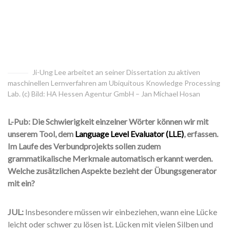
Ji-Ung Lee arbeitet an seiner Dissertation zu aktiven
maschinellen Lernverfahren am Ubiquitous Knowledge Processing
Lab. (c) Bild: HA Hessen Agentur GmbH – Jan Michael Hosan
L-Pub: Die Schwierigkeit einzelner Wörter können wir mit
unserem Tool, dem
Language Level Evaluator (LLE)
, erfassen.
Im Laufe des Verbundprojekts sollen zudem
grammatikalische Merkmale automatisch erkannt werden.
Welche zusätzlichen Aspekte bezieht der Übungsgenerator
mit ein?
JUL:
Insbesondere müssen wir einbeziehen, wann eine Lücke
leicht oder schwer zu lösen ist. Lücken mit vielen Silben und