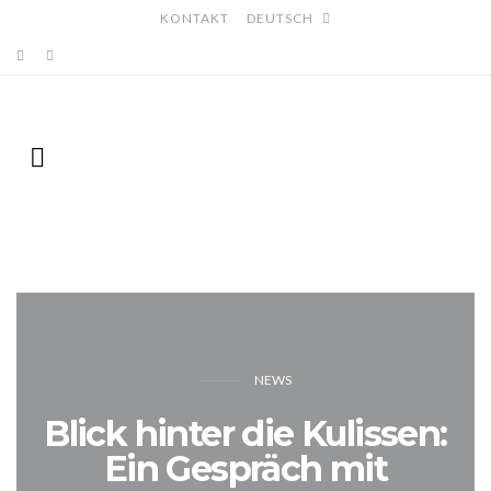
KONTAKT
DEUTSCH
NEWS
Blick hinter die Kulissen:
Ein Gespräch mit