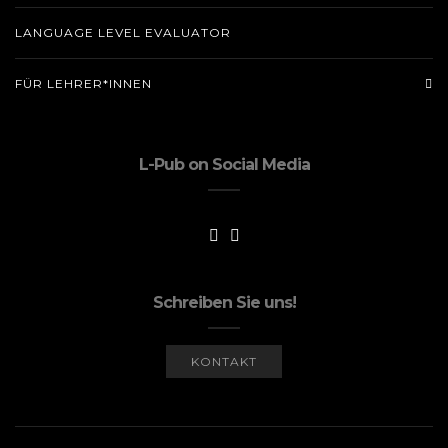
LANGUAGE LEVEL EVALUATOR
FÜR LEHRER*INNEN
L-Pub on Social Media
Schreiben Sie uns!
KONTAKT