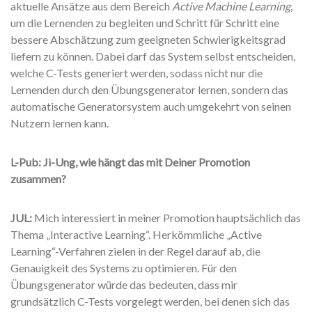
aktuelle Ansätze aus dem Bereich
Active Machine Learning
,
um die Lernenden zu begleiten und Schritt für Schritt eine
bessere Abschätzung zum geeigneten Schwierigkeitsgrad
liefern zu können. Dabei darf das System selbst entscheiden,
welche C-Tests generiert werden, sodass nicht nur die
Lernenden durch den Übungsgenerator lernen, sondern das
automatische Generatorsystem auch umgekehrt von seinen
Nutzern lernen kann.
L-Pub: Ji-Ung, wie hängt das mit Deiner Promotion
zusammen?
JUL:
Mich interessiert in meiner Promotion hauptsächlich das
Thema „Interactive Learning“. Herkömmliche „Active
Learning“-Verfahren zielen in der Regel darauf ab, die
Genauigkeit des Systems zu optimieren. Für den
Übungsgenerator würde das bedeuten, dass mir
grundsätzlich C-Tests vorgelegt werden, bei denen sich das