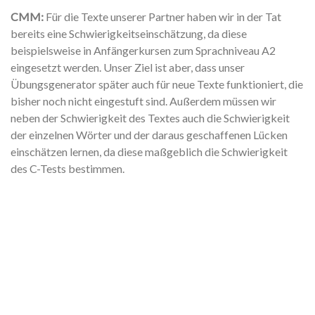
CMM:
Für die Texte unserer Partner haben wir in der Tat
bereits eine Schwierigkeitseinschätzung, da diese
beispielsweise in Anfängerkursen zum Sprachniveau A2
eingesetzt werden. Unser Ziel ist aber, dass unser
Übungsgenerator später auch für neue Texte funktioniert, die
bisher noch nicht eingestuft sind. Außerdem müssen wir
neben der Schwierigkeit des Textes auch die Schwierigkeit
der einzelnen Wörter und der daraus geschaffenen Lücken
einschätzen lernen, da diese maßgeblich die Schwierigkeit
des C-Tests bestimmen.