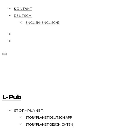
KONTAKT
DEUTSCH
ENGLISH
(
ENGLISCH
)
L- Pub
STORYPLANET
STORYPLANET DEUTSCH APP
STORYPLANET GESCHICHTEN