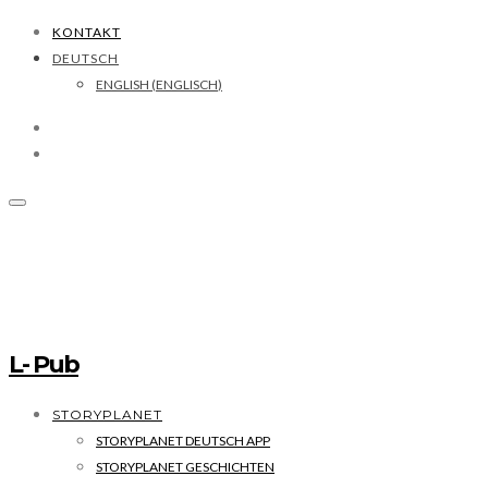
KONTAKT
DEUTSCH
ENGLISH
(
ENGLISCH
)
L- Pub
STORYPLANET
STORYPLANET DEUTSCH APP
STORYPLANET GESCHICHTEN