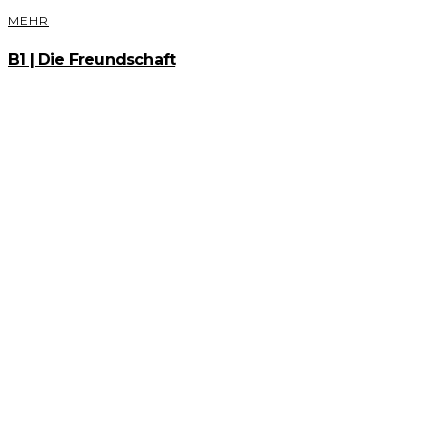
MEHR
B1 | Die Freundschaft