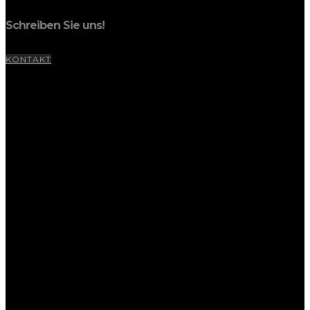
Schreiben Sie uns!
KONTAKT