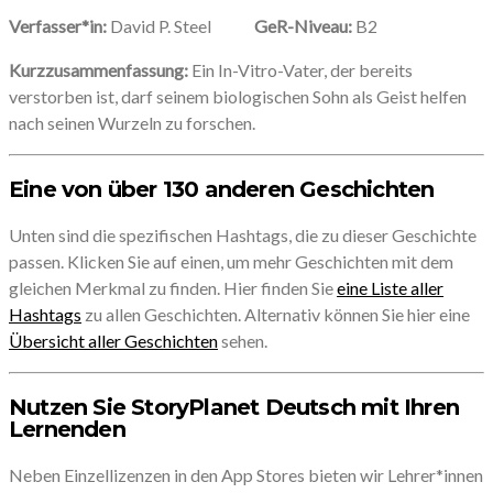
Verfasser*in:
David P. Steel
GeR-Niveau:
B2
Kurzzusammenfassung:
Ein In-Vitro-Vater, der bereits
verstorben ist, darf seinem biologischen Sohn als Geist helfen
nach seinen Wurzeln zu forschen.
Eine von über 130 anderen Geschichten
Unten sind die spezifischen Hashtags, die zu dieser Geschichte
passen. Klicken Sie auf einen, um mehr Geschichten mit dem
gleichen Merkmal zu finden. Hier finden Sie
eine Liste aller
Hashtags
zu allen Geschichten. Alternativ können Sie hier eine
Übersicht aller Geschichten
sehen.
Nutzen Sie StoryPlanet Deutsch mit Ihren
Lernenden
Neben Einzellizenzen in den App Stores bieten wir Lehrer*innen