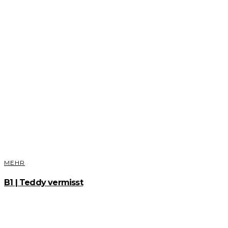
MEHR
B1 | Teddy vermisst