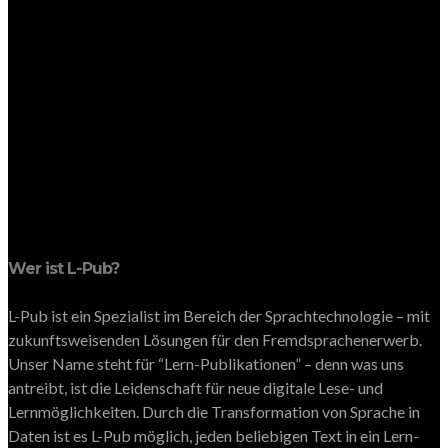
Wer ist L-Pub?
L-Pub ist ein Spezialist im Bereich der Sprachtechnologie – mit
zukunftsweisenden Lösungen für den Fremdsprachenerwerb.
Unser Name steht für “Lern-Publikationen” – denn was uns
antreibt, ist die Leidenschaft für neue digitale Lese- und
Lernmöglichkeiten. Durch die Transformation von Sprache in
Daten ist es L-Pub möglich, jeden beliebigen Text in ein Lern-