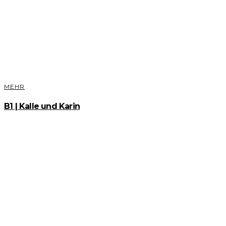
MEHR
B1 | Kalle und Karin