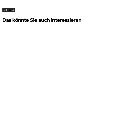
MEHR
Das könnte Sie auch interessieren