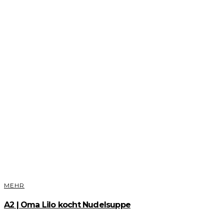
MEHR
A2 | Oma Lilo kocht Nudelsuppe