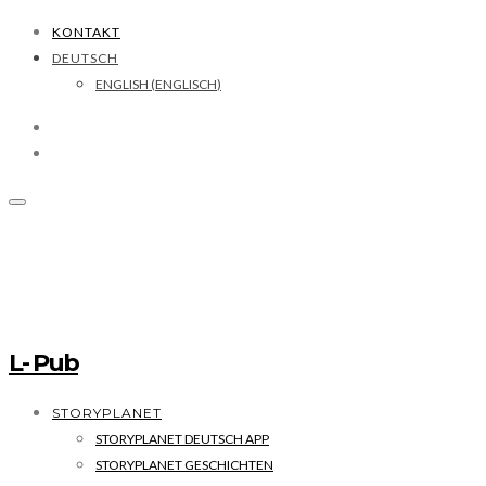
KONTAKT
DEUTSCH
ENGLISH
(
ENGLISCH
)
L- Pub
STORYPLANET
STORYPLANET DEUTSCH APP
STORYPLANET GESCHICHTEN