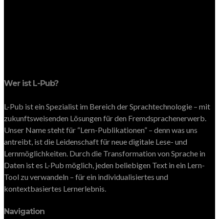
Wer ist L-Pub?
L-Pub ist ein Spezialist im Bereich der Sprachtechnologie – mit
zukunftsweisenden Lösungen für den Fremdsprachenerwerb.
Unser Name steht für “Lern-Publikationen” – denn was uns
antreibt, ist die Leidenschaft für neue digitale Lese- und
Lernmöglichkeiten. Durch die Transformation von Sprache in
Daten ist es L-Pub möglich, jeden beliebigen Text in ein Lern-
Tool zu verwandeln – für ein individualisiertes und
kontextbasiertes Lernerlebnis.
Navigation