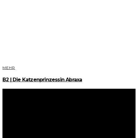
MEHR
B2 | Die Katzenprinzessin Abraxa