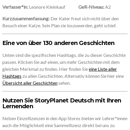
Verfasser*in:
Leonore Kleinkauf
GeR-Niveau:
A2
Kurzzusammenfassung:
Der Kater freut sich nicht über den
Besuch einer Katze. Sein Plan sie loszuwerden, geht schief.
Eine von über 130 anderen Geschichten
Unten sind die spezifischen Hashtags, die zu dieser Geschichte
passen. Klicken Sie auf einen, um mehr Geschichten mit dem
gleichen Merkmal zu finden. Hier finden Sie
eine Liste aller
Hashtags
zu allen Geschichten. Alternativ können Sie hier eine
Übersicht aller Geschichten
sehen.
Nutzen Sie StoryPlanet Deutsch mit Ihren
Lernenden
Neben Einzellizenzen in den App Stores bieten wir Lehrer*innen
auch die Möglichkeit eine Sammellizenz direkt bei uns zu