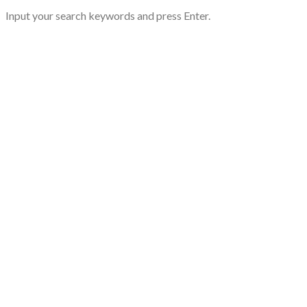
Input your search keywords and press Enter.