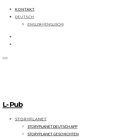
KONTAKT
DEUTSCH
ENGLISH
(
ENGLISCH
)
L- Pub
STORYPLANET
STORYPLANET DEUTSCH APP
STORYPLANET GESCHICHTEN