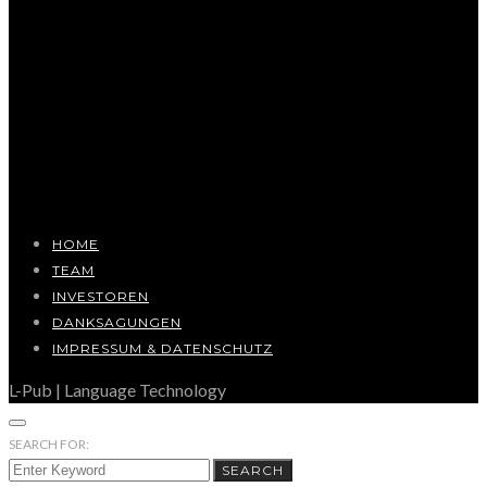
HOME
TEAM
INVESTOREN
DANKSAGUNGEN
IMPRESSUM & DATENSCHUTZ
L-Pub | Language Technology
SEARCH FOR:
SEARCH