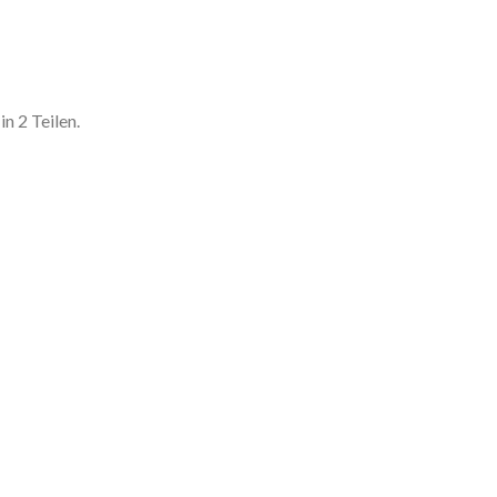
n 2 Teilen.