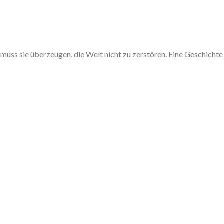
ss sie überzeugen, die Welt nicht zu zerstören. Eine Geschichte i