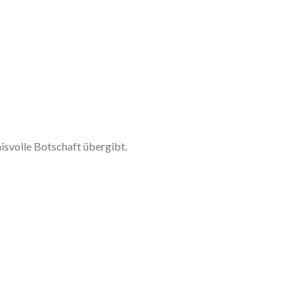
nisvolle Botschaft übergibt.