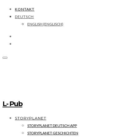
KONTAKT
DEUTSCH
ENGLISH
(
ENGLISCH
)
L- Pub
STORYPLANET
STORYPLANET DEUTSCH APP
STORYPLANET GESCHICHTEN