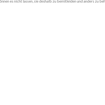
önnen es nicht lassen, sie deshalb zu bemitleiden und anders zu be