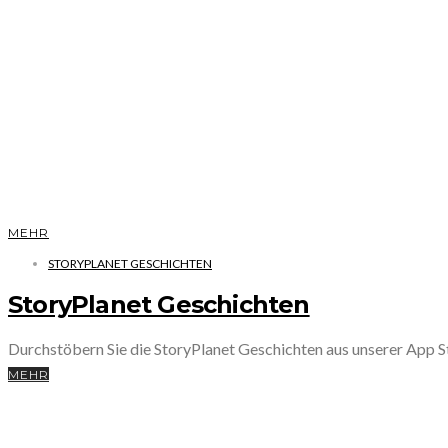
MEHR
STORYPLANET GESCHICHTEN
StoryPlanet Geschichten
Durchstöbern Sie die StoryPlanet Geschichten aus unserer App
MEHR