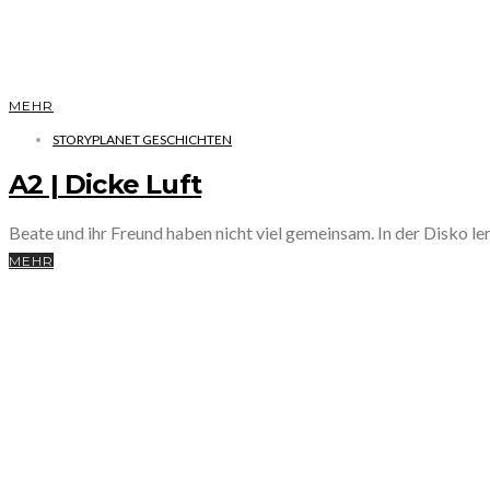
MEHR
STORYPLANET GESCHICHTEN
A2 | Dicke Luft
Beate und ihr Freund haben nicht viel gemeinsam. In der Disko ler
MEHR