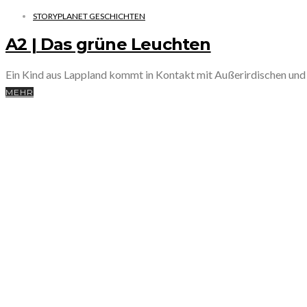
STORYPLANET GESCHICHTEN
A2 | Das grüne Leuchten
Ein Kind aus Lappland kommt in Kontakt mit Außerirdischen und mu
MEHR