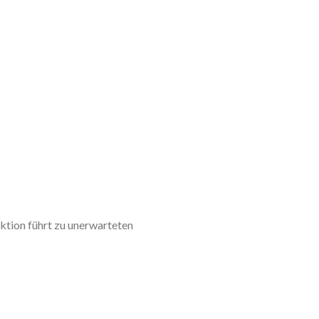
zaktion führt zu unerwarteten