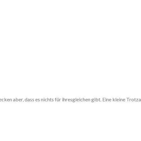
ecken aber, dass es nichts für ihresgleichen gibt. Eine kleine Trot