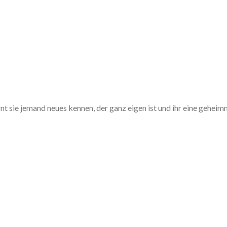
nt sie jemand neues kennen, der ganz eigen ist und ihr eine geheim