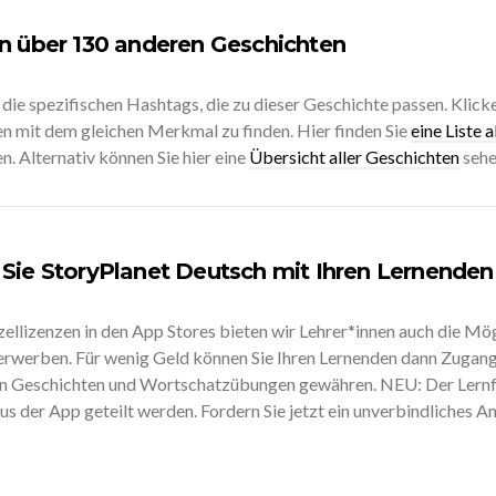
n über 130 anderen Geschichten
 die spezifischen Hashtags, die zu dieser Geschichte passen. Klicke
n mit dem gleichen Merkmal zu finden. Hier finden Sie
eine Liste 
n. Alternativ können Sie hier eine
Übersicht aller Geschichten
sehe
Sie StoryPlanet Deutsch mit Ihren Lernenden
ellizenzen in den App Stores bieten wir Lehrer*innen auch die Mög
 erwerben. Für wenig Geld können Sie Ihren Lernenden dann Zugang 
 Geschichten und Wortschatzübungen gewähren. NEU: Der Lernfo
aus der App geteilt werden. Fordern Sie jetzt ein unverbindliches A