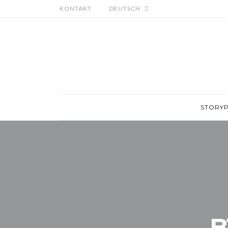
KONTAKT
DEUTSCH
STORY
B