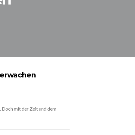
gserwachen
. Doch mit der Zeit und dem