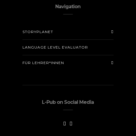
Navigation
STORYPLANET
LANGUAGE LEVEL EVALUATOR
FÜR LEHRER*INNEN
L-Pub on Social Media