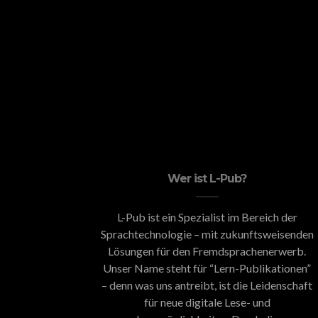
Wer ist L-Pub?
L-Pub ist ein Spezialist im Bereich der
Sprachtechnologie – mit zukunftsweisenden
Lösungen für den Fremdsprachenerwerb.
Unser Name steht für “Lern-Publikationen”
– denn was uns antreibt, ist die Leidenschaft
für neue digitale Lese- und