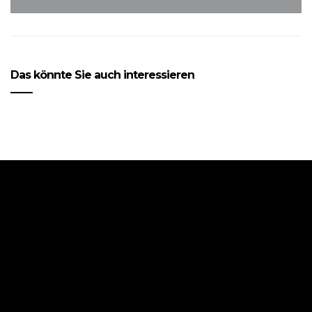
Das könnte Sie auch interessieren