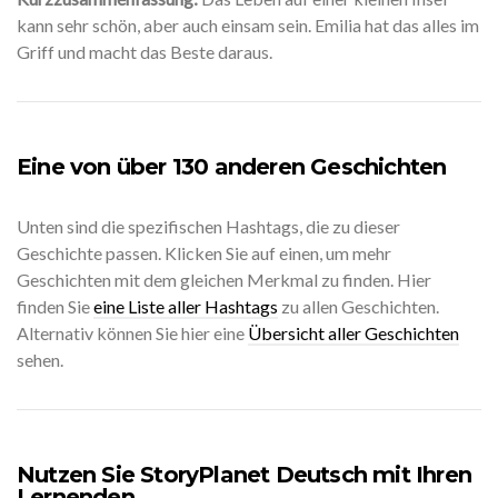
kann sehr schön, aber auch einsam sein. Emilia hat das alles im
Griff und macht das Beste daraus.
Eine von über 130 anderen Geschichten
Unten sind die spezifischen Hashtags, die zu dieser
Geschichte passen. Klicken Sie auf einen, um mehr
Geschichten mit dem gleichen Merkmal zu finden. Hier
finden Sie
eine Liste aller Hashtags
zu allen Geschichten.
Alternativ können Sie hier eine
Übersicht aller Geschichten
sehen.
Nutzen Sie StoryPlanet Deutsch mit Ihren
Lernenden