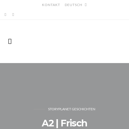
KONTAKT
DEUTSCH
STORYPLANET GESCHICHTEN
A2 | Frisch