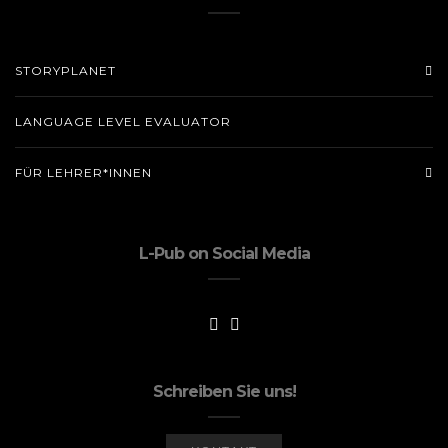
STORYPLANET
LANGUAGE LEVEL EVALUATOR
FÜR LEHRER*INNEN
L-Pub on Social Media
Schreiben Sie uns!