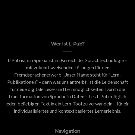
Wer ist L-Pub?
L-Pub ist ein Spezialist im Bereich der Sprachtechnologie –
mit zukunftsweisenden Lösungen für den
Fremdsprachenerwerb. Unser Name steht für “Lern-
Publikationen” – denn was uns antreibt, ist die Leidenschaft
für neue digitale Lese- und Lernmöglichkeiten. Durch die
Transformation von Sprache in Daten ist es L-Pub möglich,
jeden beliebigen Text in ein Lern-Tool zu verwandeln – für ein
individualisiertes und kontextbasiertes Lernerlebnis.
Navigation