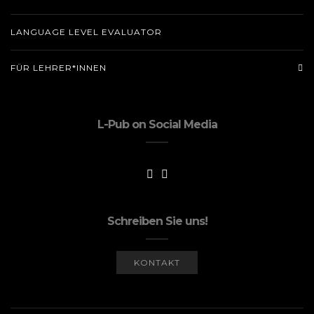
LANGUAGE LEVEL EVALUATOR
FÜR LEHRER*INNEN
L-Pub on Social Media
Schreiben Sie uns!
KONTAKT