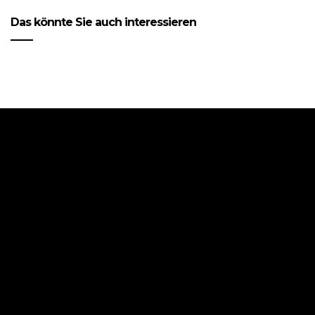
Das könnte Sie auch interessieren