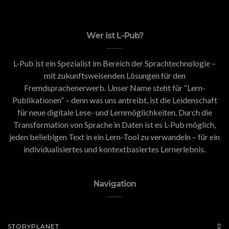
Wer ist L-Pub?
L-Pub ist ein Spezialist im Bereich der Sprachtechnologie –
mit zukunftsweisenden Lösungen für den
Fremdsprachenerwerb. Unser Name steht für “Lern-
Publikationen” – denn was uns antreibt, ist die Leidenschaft
für neue digitale Lese- und Lernmöglichkeiten. Durch die
Transformation von Sprache in Daten ist es L-Pub möglich,
jeden beliebigen Text in ein Lern-Tool zu verwandeln – für ein
individualisiertes und kontextbasiertes Lernerlebnis.
Navigation
STORYPLANET