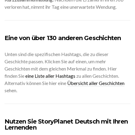
verloren hat, nimmt ihr Tag eine unerwartete Wendung.
Eine von über 130 anderen Geschichten
Unten sind die spezifischen Hashtags, die zu dieser
Geschichte passen. Klicken Sie auf einen, um mehr
Geschichten mit dem gleichen Merkmal zu finden. Hier
finden Sie
eine Liste aller Hashtags
zu allen Geschichten.
Alternativ können Sie hier eine
Übersicht aller Geschichten
sehen.
Nutzen Sie StoryPlanet Deutsch mit Ihren
Lernenden