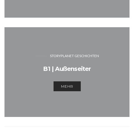
STORYPLANET GESCHICHTEN
B1 | Außenseiter
MEHR