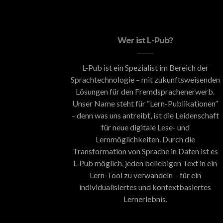
Wer ist L-Pub?
L-Pub ist ein Spezialist im Bereich der
Sprachtechnologie – mit zukunftsweisenden
Lösungen für den Fremdsprachenerwerb.
Unser Name steht für “Lern-Publikationen”
– denn was uns antreibt, ist die Leidenschaft
für neue digitale Lese- und
Lernmöglichkeiten. Durch die
Transformation von Sprache in Daten ist es
L-Pub möglich, jeden beliebigen Text in ein
Lern-Tool zu verwandeln – für ein
individualisiertes und kontextbasiertes
Lernerlebnis.