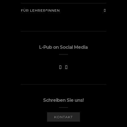
FÜR LEHRER*INNEN
L-Pub on Social Media
Schreiben Sie uns!
KONTAKT