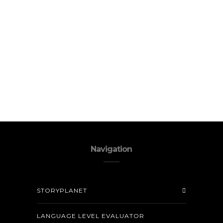
Navigation
STORYPLANET
LANGUAGE LEVEL EVALUATOR