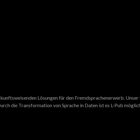
 zukunftsweisenden Lösungen für den Fremdsprachenerwerb. Unser N
urch die Transformation von Sprache in Daten ist es L-Pub möglich,