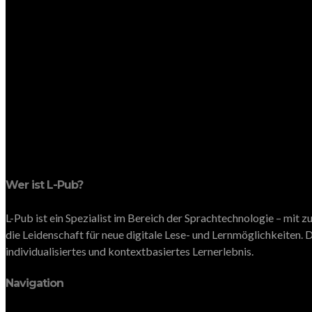
Wer ist L-Pub?
L-Pub ist ein Spezialist im Bereich der Sprachtechnologie – mit
die Leidenschaft für neue digitale Lese- und Lernmöglichkeiten. D
individualisiertes und kontextbasiertes Lernerlebnis.
Navigation