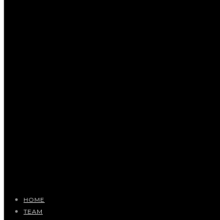
HOME
TEAM