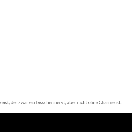
st, der zwar ein bisschen nervt, aber nicht ohne Charme ist.