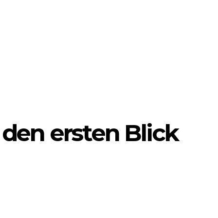
f den ersten Blick