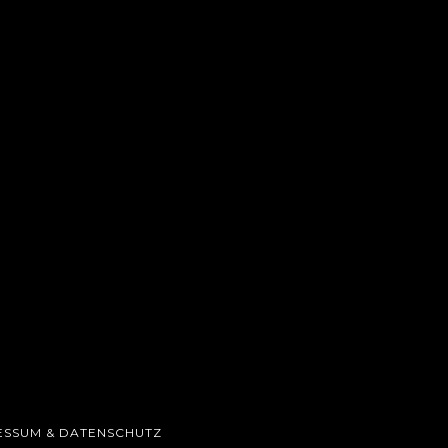
ESSUM & DATENSCHUTZ