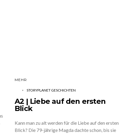
MEHR
STORYPLANET GESCHICHTEN
A2 | Liebe auf den ersten
Blick
us
n
Kann man zu alt werden für die Liebe auf den ersten
Blick? Die 79-jährige Magda dachte schon, bis sie