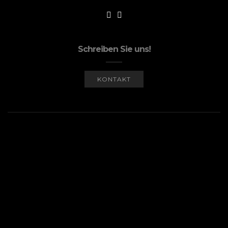
Schreiben Sie uns!
KONTAKT