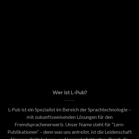
Wer ist L-Pub?
L-Pub ist ein Spezialist im Bereich der Sprachtechnologie –
mit zukunftsweisenden Lösungen für den
Fremdsprachenerwerb. Unser Name steht für “Lern-
Publikationen” – denn was uns antreibt, ist die Leidenschaft