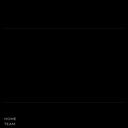
HOME
TEAM