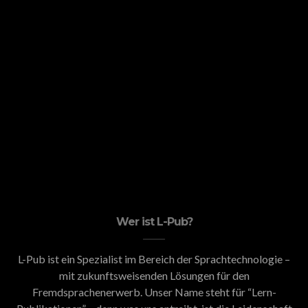
Wer ist L-Pub?
L-Pub ist ein Spezialist im Bereich der Sprachtechnologie –
mit zukunftsweisenden Lösungen für den
Fremdsprachenerwerb. Unser Name steht für “Lern-