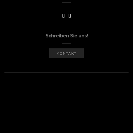
Schreiben Sie uns!
KONTAKT