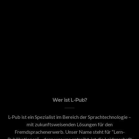
Wer ist L-Pub?
L-Pub ist ein Spezialist im Bereich der Sprachtechnologie –
mit zukunftsweisenden Lösungen für den
Fremdsprachenerwerb. Unser Name steht für “Lern-