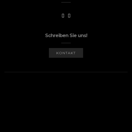
Schreiben Sie uns!
KONTAKT