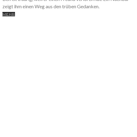
zeigt ihm einen Weg aus den trüben Gedanken.
MEHR