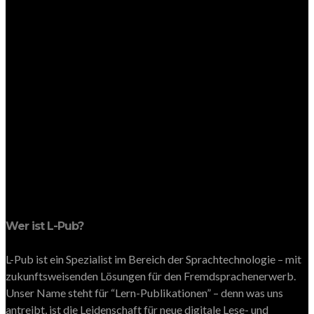
Wer ist L-Pub?
L-Pub ist ein Spezialist im Bereich der Sprachtechnologie – mit
zukunftsweisenden Lösungen für den Fremdsprachenerwerb.
Unser Name steht für “Lern-Publikationen” – denn was uns
antreibt, ist die Leidenschaft für neue digitale Lese- und