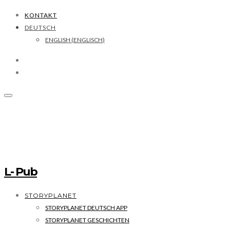
KONTAKT
DEUTSCH
ENGLISH
(
ENGLISCH
)
L- Pub
STORYPLANET
STORYPLANET DEUTSCH APP
STORYPLANET GESCHICHTEN