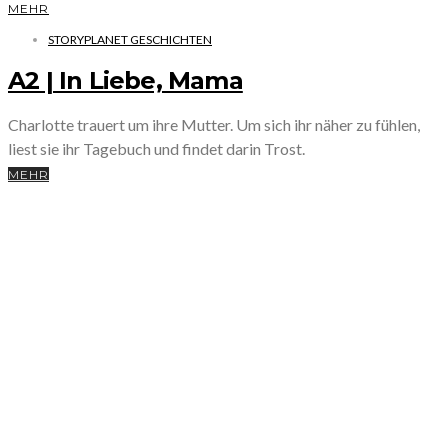
MEHR
STORYPLANET GESCHICHTEN
A2 | In Liebe, Mama
Charlotte trauert um ihre Mutter. Um sich ihr näher zu fühlen,
liest sie ihr Tagebuch und findet darin Trost.
MEHR