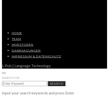
HOME
TEAM
INVESTOREN
DANKSAGUNGEN
IMPRESSUM & DATENSCHUTZ
L-Pub | Language Technology
SEARCH FOR:
SEARCH
Input your search keywords and press Enter.