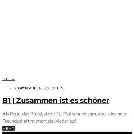
MEHR
STORYPLANET GESCHICHTEN
B1 | Zusammen ist es schöner
Als Pepe, das Pferd, stirbt, ist Pipi sehr einsam, aber eine neue
Freundschaft muntert sie wieder auf.
MEHR