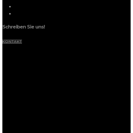
Schreiben Sie uns!
KONTAKT