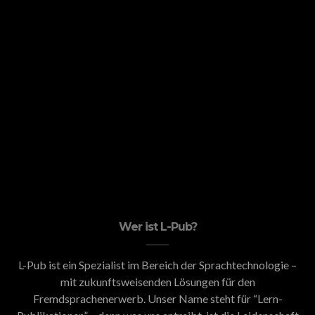
Wer ist L-Pub?
L-Pub ist ein Spezialist im Bereich der Sprachtechnologie –
mit zukunftsweisenden Lösungen für den
Fremdsprachenerwerb. Unser Name steht für “Lern-