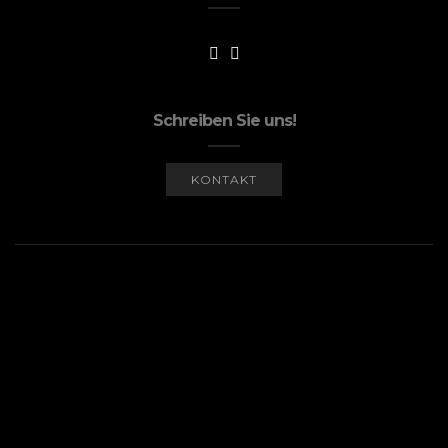
Schreiben Sie uns!
KONTAKT