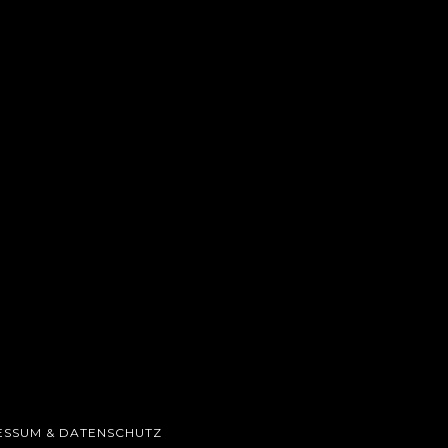
ESSUM & DATENSCHUTZ