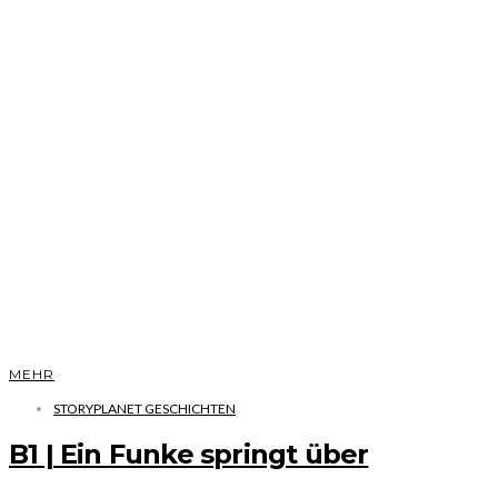
MEHR
STORYPLANET GESCHICHTEN
B1 | Ein Funke springt über