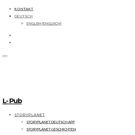
KONTAKT
DEUTSCH
ENGLISH
(
ENGLISCH
)
L- Pub
STORYPLANET
STORYPLANET DEUTSCH APP
STORYPLANET GESCHICHTEN