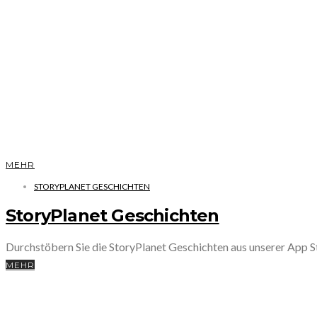
MEHR
STORYPLANET GESCHICHTEN
StoryPlanet Geschichten
Durchstöbern Sie die StoryPlanet Geschichten aus unserer App
MEHR