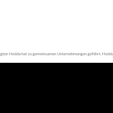
tagten Hedda hat zu gemeinsamen Unternehmungen geführt. Hedd