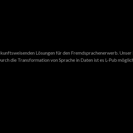
 zukunftsweisenden Lösungen für den Fremdsprachenerwerb. Unser N
urch die Transformation von Sprache in Daten ist es L-Pub möglich,