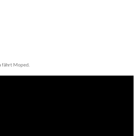
a fährt Moped.