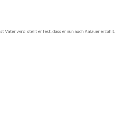
t Vater wird, stellt er fest, dass er nun auch Kalauer erzählt.