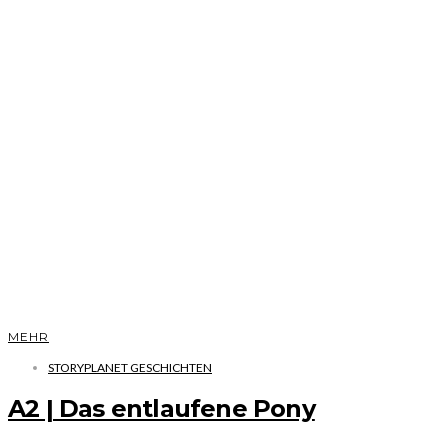
MEHR
STORYPLANET GESCHICHTEN
A2 | Das entlaufene Pony