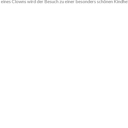
fe eines Clowns wird der Besuch zu einer besonders schönen Kindhe