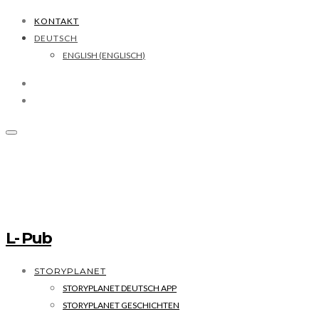
KONTAKT
DEUTSCH
ENGLISH
(
ENGLISCH
)
L- Pub
STORYPLANET
STORYPLANET DEUTSCH APP
STORYPLANET GESCHICHTEN