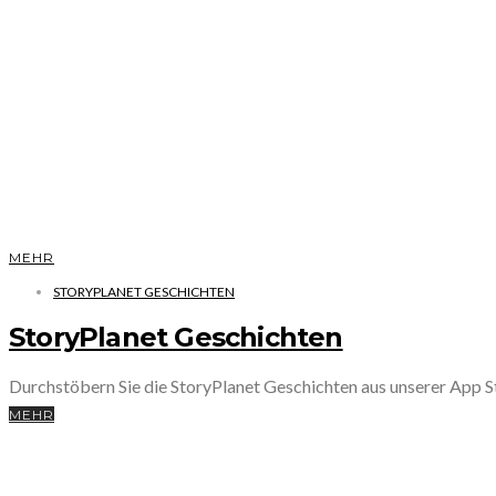
MEHR
STORYPLANET GESCHICHTEN
StoryPlanet Geschichten
Durchstöbern Sie die StoryPlanet Geschichten aus unserer App
MEHR