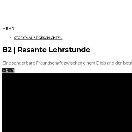
MEHR
STORYPLANET GESCHICHTEN
B2 | Rasante Lehrstunde
Eine sonderbare Freundschaft zwischen einem Dieb und der be
MEHR