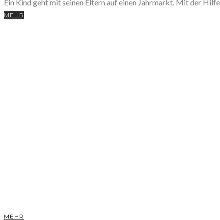
Ein Kind geht mit seinen Eltern auf einen Jahrmarkt. Mit der Hil
MEHR
MEHR