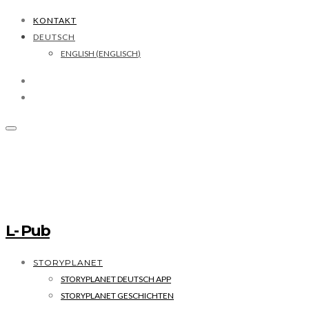
KONTAKT
DEUTSCH
ENGLISH
(
ENGLISCH
)
L- Pub
STORYPLANET
STORYPLANET DEUTSCH APP
STORYPLANET GESCHICHTEN