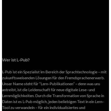
Wer ist L-Pub?
L-Pub ist ein Spezialist im Bereich der Sprachtechnologie – mit
zukunftsweisenden Lösungen für den Fremdsprachenerwerb.
Unser Name steht für “Lern-Publikationen” – denn was uns
antreibt, ist die Leidenschaft für neue digitale Lese- und
Lernmöglichkeiten. Durch die Transformation von Sprache in
Daten ist es L-Pub möglich, jeden beliebigen Text in ein Lern-
Tool zu verwandeln – für ein individualisiertes und