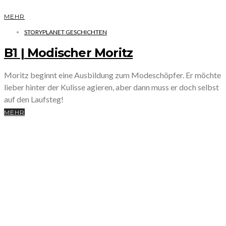
MEHR
STORYPLANET GESCHICHTEN
B1 | Modischer Moritz
Moritz beginnt eine Ausbildung zum Modeschöpfer. Er möchte
lieber hinter der Kulisse agieren, aber dann muss er doch selbst
auf den Laufsteg!
MEHR