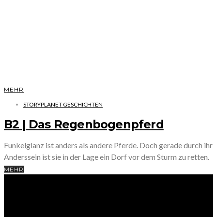
MEHR
STORYPLANET GESCHICHTEN
B2 | Das Regenbogenpferd
Funkelglanz ist anders als andere Pferde. Doch gerade durch ihr
Anderssein ist sie in der Lage ein Dorf vor dem Sturm zu retten.
MEHR