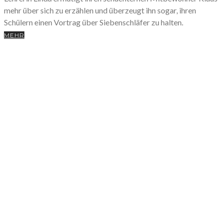
mehr über sich zu erzählen und überzeugt ihn sogar, ihren
Schülern einen Vortrag über Siebenschläfer zu halten.
MEHR