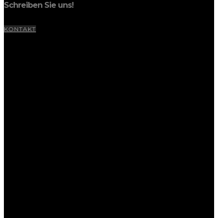
Schreiben Sie uns!
KONTAKT