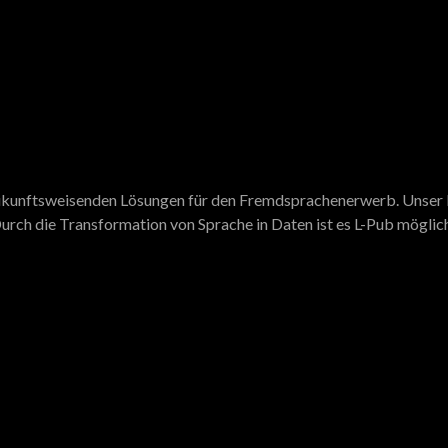
 zukunftsweisenden Lösungen für den Fremdsprachenerwerb. Unser N
urch die Transformation von Sprache in Daten ist es L-Pub möglich,