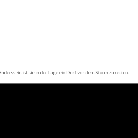
nderssein ist sie in der Lage ein Dorf vor dem Sturm zu retten.