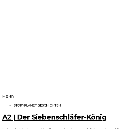
MEHR
STORYPLANET GESCHICHTEN
A2 | Der Siebenschläfer-König