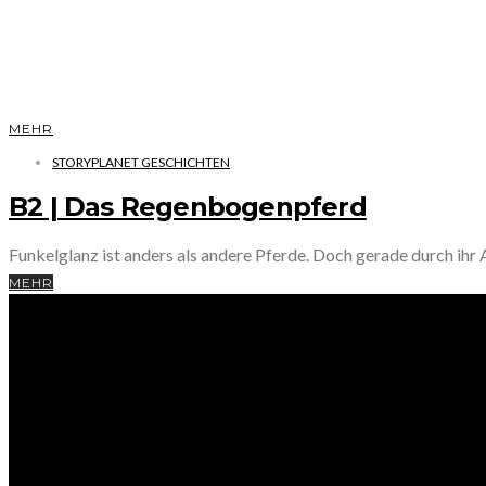
MEHR
STORYPLANET GESCHICHTEN
B2 | Das Regenbogenpferd
Funkelglanz ist anders als andere Pferde. Doch gerade durch ihr A
MEHR