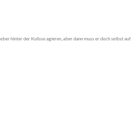
er hinter der Kulisse agieren, aber dann muss er doch selbst auf