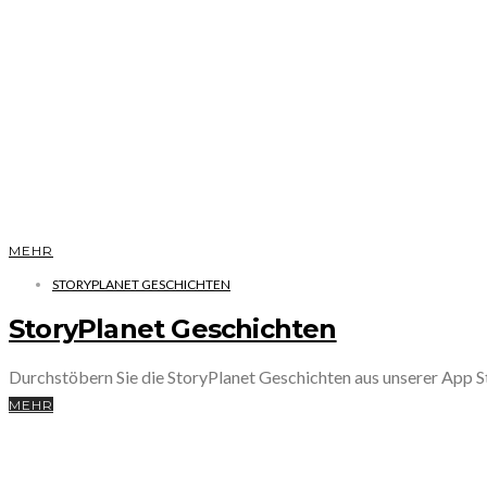
MEHR
STORYPLANET GESCHICHTEN
StoryPlanet Geschichten
Durchstöbern Sie die StoryPlanet Geschichten aus unserer App
MEHR