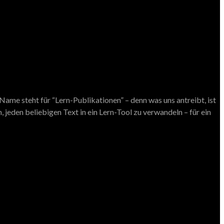
ame steht für “Lern-Publikationen” – denn was uns antreibt, ist
 jeden beliebigen Text in ein Lern-Tool zu verwandeln – für ein