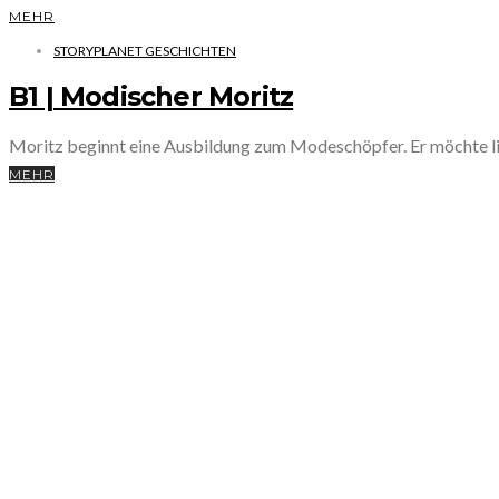
MEHR
STORYPLANET GESCHICHTEN
B1 | Modischer Moritz
Moritz beginnt eine Ausbildung zum Modeschöpfer. Er möchte lieb
MEHR