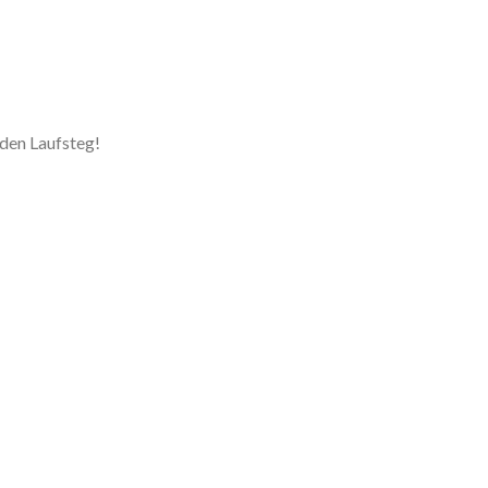
 den Laufsteg!