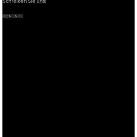
Schreiben Sie uns!
KONTAKT