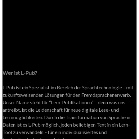
Wer ist L-Pub?
L-Pub ist ein Spezialist im Bereich der Sprachtechnologie – mit
zukunftsweisenden Lösungen für den Fremdsprachenerwerb.
Unser Name steht für “Lern-Publikationen” – denn was uns
antreibt, ist die Leidenschaft für neue digitale Lese- und
Lernmöglichkeiten. Durch die Transformation von Sprache in
Daten ist es L-Pub möglich, jeden beliebigen Text in ein Lern-
Tool zu verwandeln – für ein individualisiertes und