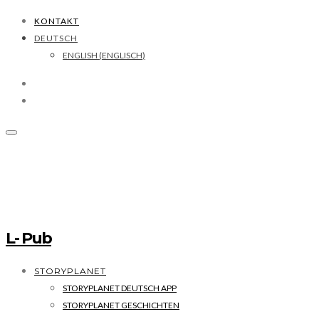
KONTAKT
DEUTSCH
ENGLISH
(
ENGLISCH
)
L- Pub
STORYPLANET
STORYPLANET DEUTSCH APP
STORYPLANET GESCHICHTEN