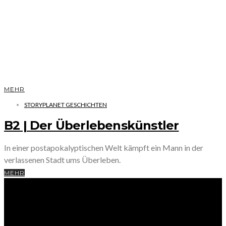
MEHR
STORYPLANET GESCHICHTEN
B2 | Der Überlebenskünstler
In einer postapokalyptischen Welt kämpft ein Mann in der
verlassenen Stadt ums Überleben.
MEHR