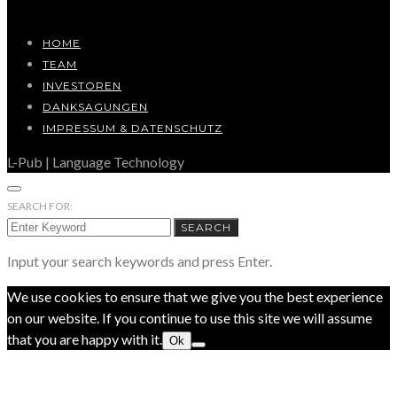
HOME
TEAM
INVESTOREN
DANKSAGUNGEN
IMPRESSUM & DATENSCHUTZ
L-Pub | Language Technology
SEARCH FOR:
SEARCH
Input your search keywords and press Enter.
We use cookies to ensure that we give you the best experience
on our website. If you continue to use this site we will assume
that you are happy with it.
Ok