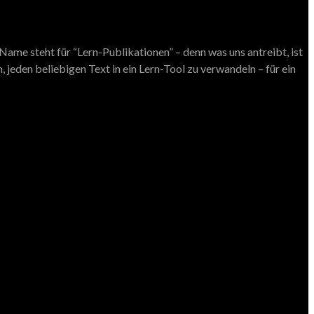
ame steht für “Lern-Publikationen” – denn was uns antreibt, ist
 jeden beliebigen Text in ein Lern-Tool zu verwandeln – für ein