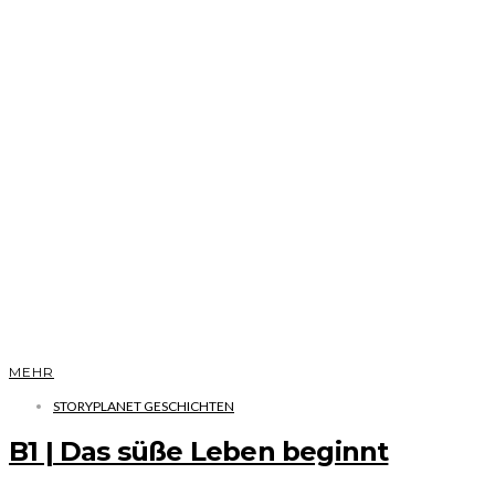
MEHR
STORYPLANET GESCHICHTEN
B1 | Das süße Leben beginnt