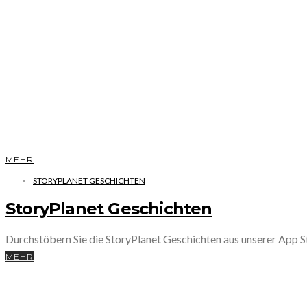
MEHR
STORYPLANET GESCHICHTEN
StoryPlanet Geschichten
Durchstöbern Sie die StoryPlanet Geschichten aus unserer App
MEHR