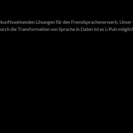
 zukunftsweisenden Lösungen für den Fremdsprachenerwerb. Unser N
urch die Transformation von Sprache in Daten ist es L-Pub möglich,