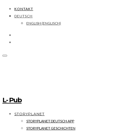
KONTAKT
DEUTSCH
ENGLISH
(
ENGLISCH
)
L- Pub
STORYPLANET
STORYPLANET DEUTSCH APP
STORYPLANET GESCHICHTEN