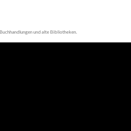
 Buchhandlungen und alte Bibliotheken.