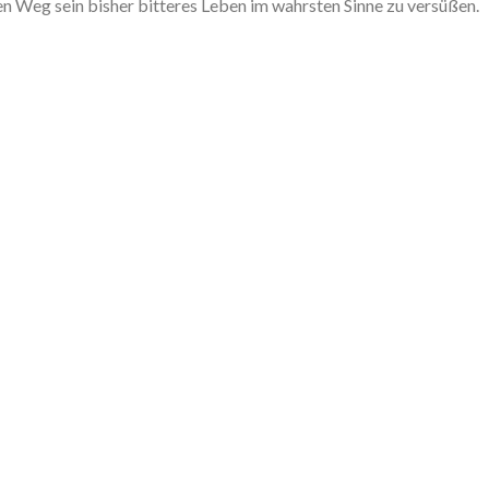
nen Weg sein bisher bitteres Leben im wahrsten Sinne zu versüßen.