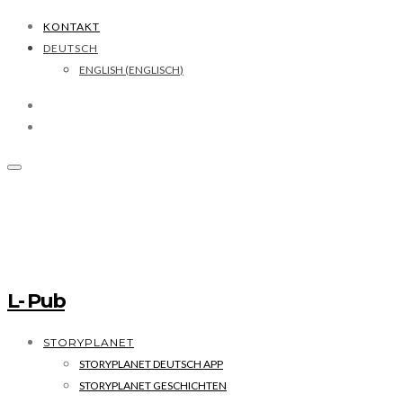
KONTAKT
DEUTSCH
ENGLISH
(
ENGLISCH
)
L- Pub
STORYPLANET
STORYPLANET DEUTSCH APP
STORYPLANET GESCHICHTEN