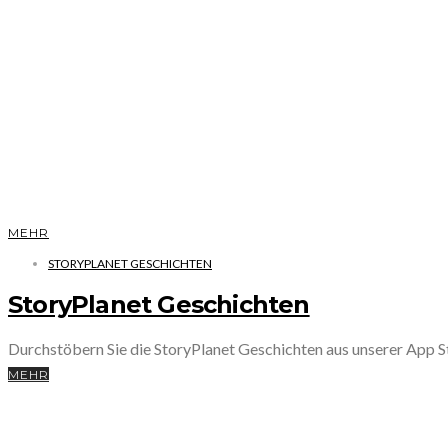
MEHR
STORYPLANET GESCHICHTEN
StoryPlanet Geschichten
Durchstöbern Sie die StoryPlanet Geschichten aus unserer App
MEHR