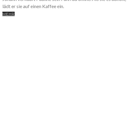
lädt er sie auf einen Kaffee ein.
MEHR