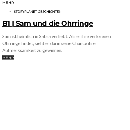
MEHR
STORYPLANET GESCHICHTEN
B1 | Sam und die Ohrringe
Sam ist heimlich in Sabra verliebt. Als er ihre verlorenen
Ohrringe findet, sieht er darin seine Chance ihre
Aufmerksamkeit zu gewinnen.
MEHR