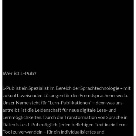
Wer ist L-Pub?
L-Pub ist ein Spezialist im Bereich der Sprachtechnologie – mit
zukunftsweisenden Lösungen für den Fremdsprachenerwerb.
Unser Name steht für “Lern-Publikationen” – denn was uns
antreibt, ist die Leidenschaft für neue digitale Lese- und
Lernmöglichkeiten. Durch die Transformation von Sprache in
Daten ist es L-Pub möglich, jeden beliebigen Text in ein Lern-
Tool zu verwandeln – für ein individualisiertes und