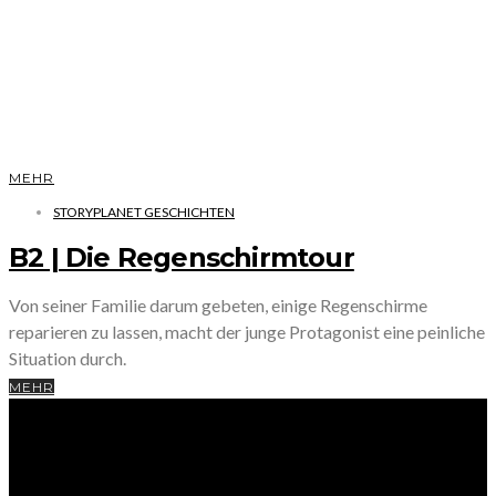
MEHR
STORYPLANET GESCHICHTEN
B2 | Die Regenschirmtour
Von seiner Familie darum gebeten, einige Regenschirme
reparieren zu lassen, macht der junge Protagonist eine peinliche
Situation durch.
MEHR