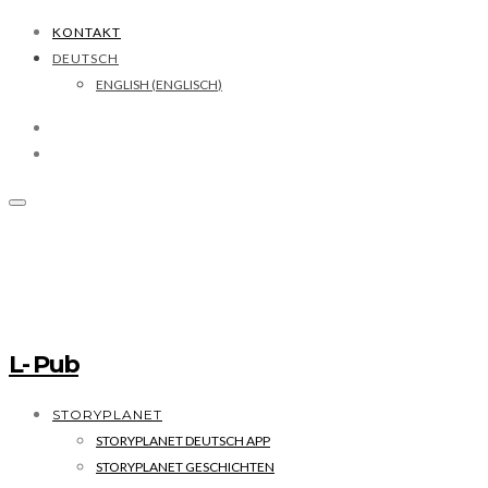
KONTAKT
DEUTSCH
ENGLISH
(
ENGLISCH
)
L- Pub
STORYPLANET
STORYPLANET DEUTSCH APP
STORYPLANET GESCHICHTEN