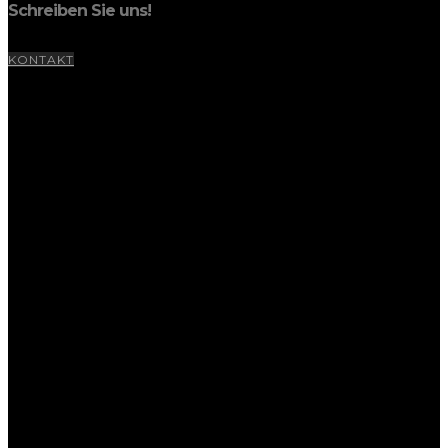
Schreiben Sie uns!
KONTAKT