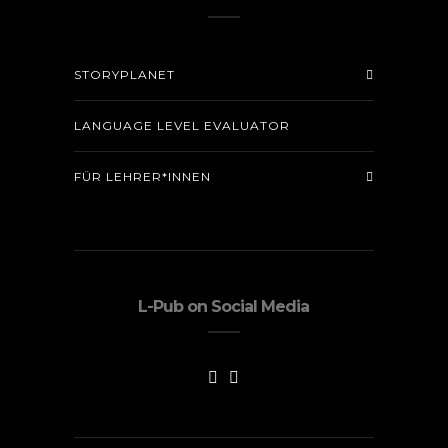
STORYPLANET
LANGUAGE LEVEL EVALUATOR
FÜR LEHRER*INNEN
L-Pub on Social Media