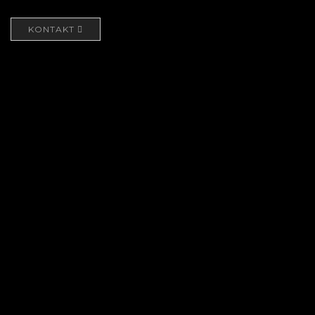
KONTAKT