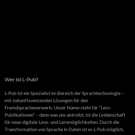
Wer ist L-Pub?
L-Pub ist ein Spezialist im Bereich der Sprachtechnologie –
mit zukunftsweisenden Lösungen für den
Fremdsprachenerwerb. Unser Name steht für “Lern-
Publikationen” – denn was uns antreibt, ist die Leidenschaft
für neue digitale Lese- und Lernmöglichkeiten. Durch die
Transformation von Sprache in Daten ist es L-Pub möglich,