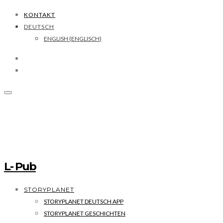
KONTAKT
DEUTSCH
ENGLISH
(
ENGLISCH
)
L- Pub
STORYPLANET
STORYPLANET DEUTSCH APP
STORYPLANET GESCHICHTEN