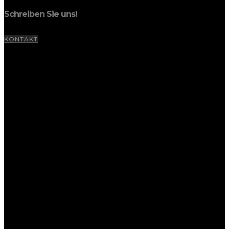
Schreiben Sie uns!
KONTAKT