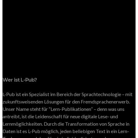
Wer ist L-Pub?
L-Pub ist ein Spezialist im Bereich der Sprachtechnologie – mit
zukunftsweisenden Lösungen für den Fremdsprachenerwerb.
Unser Name steht für “Lern-Publikationen” – denn was uns
antreibt, ist die Leidenschaft für neue digitale Lese- und
Lernmöglichkeiten. Durch die Transformation von Sprache in
Daten ist es L-Pub möglich, jeden beliebigen Text in ein Lern-