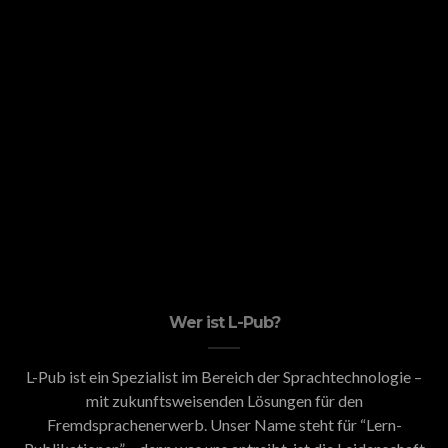
Wer ist L-Pub?
L-Pub ist ein Spezialist im Bereich der Sprachtechnologie –
mit zukunftsweisenden Lösungen für den
Fremdsprachenerwerb. Unser Name steht für “Lern-