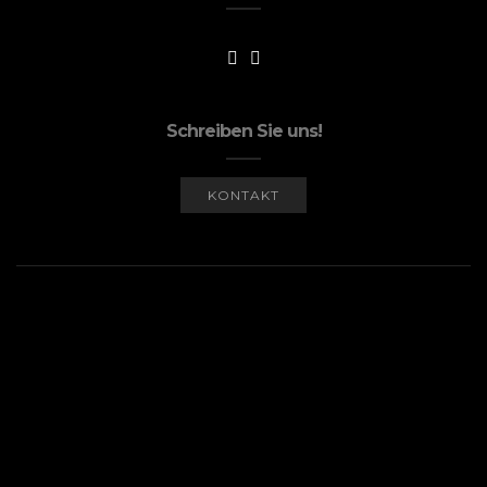
Schreiben Sie uns!
KONTAKT