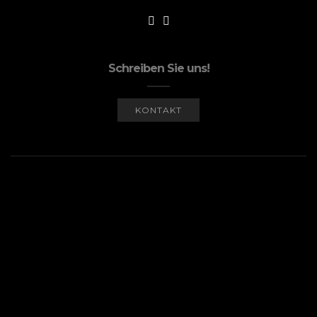
Schreiben Sie uns!
KONTAKT