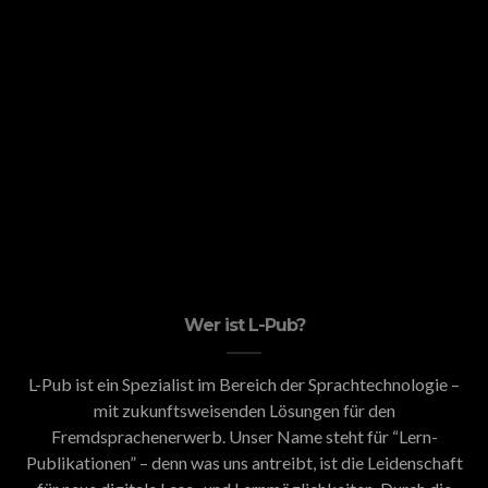
Wer ist L-Pub?
L-Pub ist ein Spezialist im Bereich der Sprachtechnologie –
mit zukunftsweisenden Lösungen für den
Fremdsprachenerwerb. Unser Name steht für “Lern-
Publikationen” – denn was uns antreibt, ist die Leidenschaft