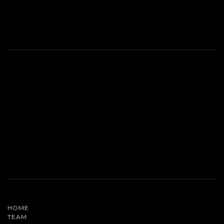
HOME
TEAM