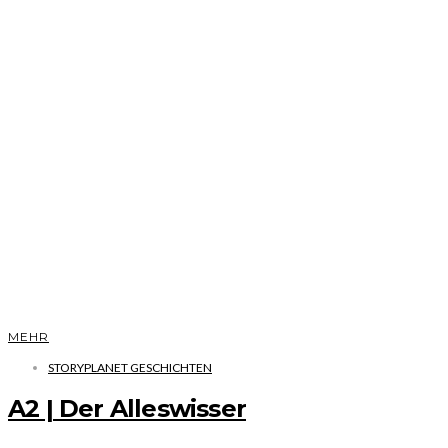
MEHR
STORYPLANET GESCHICHTEN
A2 | Der Alleswisser