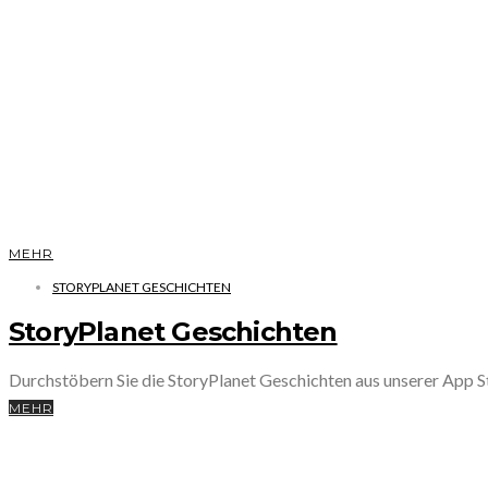
MEHR
STORYPLANET GESCHICHTEN
StoryPlanet Geschichten
Durchstöbern Sie die StoryPlanet Geschichten aus unserer App
MEHR