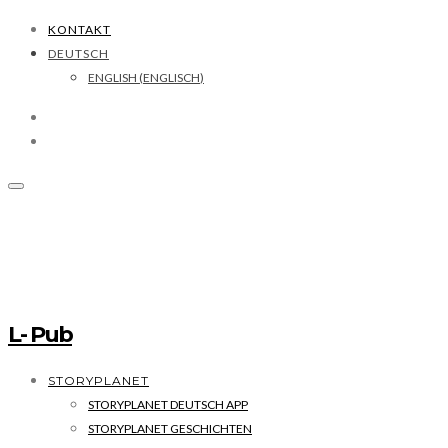
KONTAKT
DEUTSCH
ENGLISH
(
ENGLISCH
)
L- Pub
STORYPLANET
STORYPLANET DEUTSCH APP
STORYPLANET GESCHICHTEN