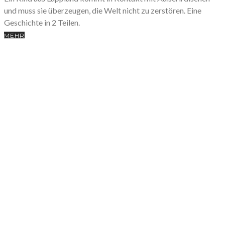
und muss sie überzeugen, die Welt nicht zu zerstören. Eine
Geschichte in 2 Teilen.
MEHR