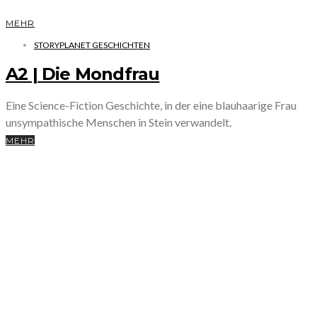
MEHR
STORYPLANET GESCHICHTEN
A2 | Die Mondfrau
Eine Science-Fiction Geschichte, in der eine blauhaarige Frau
unsympathische Menschen in Stein verwandelt.
MEHR