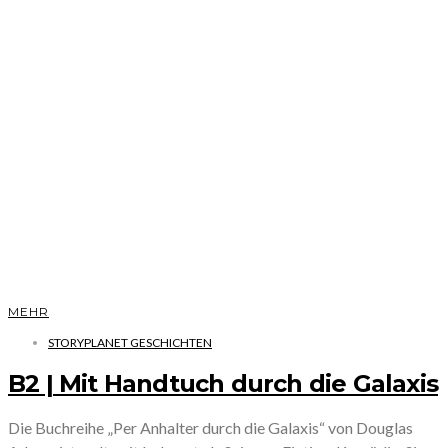
MEHR
STORYPLANET GESCHICHTEN
B2 | Mit Handtuch durch die Galaxis
Die Buchreihe „Per Anhalter durch die Galaxis“ von Douglas