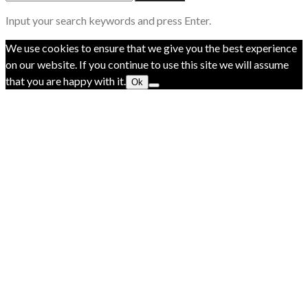
Input your search keywords and press Enter.
We use cookies to ensure that we give you the best experience
on our website. If you continue to use this site we will assume
that you are happy with it.
Ok