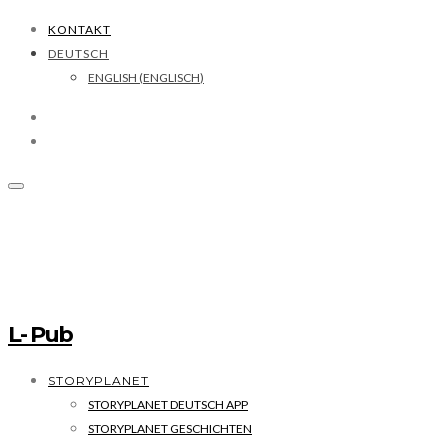
KONTAKT
DEUTSCH
ENGLISH
(
ENGLISCH
)
L- Pub
STORYPLANET
STORYPLANET DEUTSCH APP
STORYPLANET GESCHICHTEN