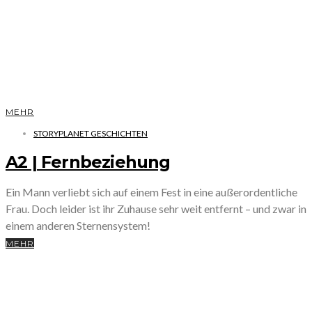
MEHR
STORYPLANET GESCHICHTEN
A2 | Fernbeziehung
Ein Mann verliebt sich auf einem Fest in eine außerordentliche
Frau. Doch leider ist ihr Zuhause sehr weit entfernt – und zwar in
einem anderen Sternensystem!
MEHR