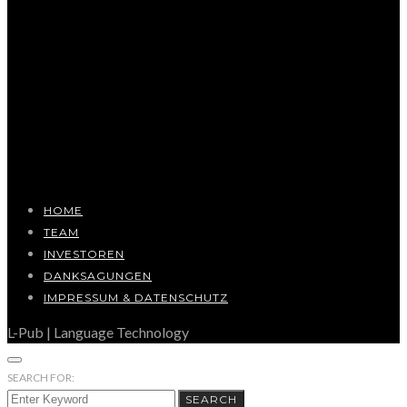
HOME
TEAM
INVESTOREN
DANKSAGUNGEN
IMPRESSUM & DATENSCHUTZ
L-Pub | Language Technology
SEARCH FOR:
SEARCH