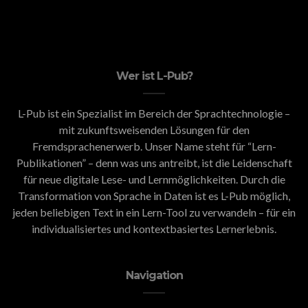
Wer ist L-Pub?
L-Pub ist ein Spezialist im Bereich der Sprachtechnologie –
mit zukunftsweisenden Lösungen für den
Fremdsprachenerwerb. Unser Name steht für “Lern-
Publikationen” – denn was uns antreibt, ist die Leidenschaft
für neue digitale Lese- und Lernmöglichkeiten. Durch die
Transformation von Sprache in Daten ist es L-Pub möglich,
jeden beliebigen Text in ein Lern-Tool zu verwandeln – für ein
individualisiertes und kontextbasiertes Lernerlebnis.
Navigation