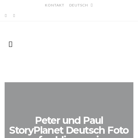
KONTAKT
DEUTSCH
Peter und Paul
StoryPlanet Deutsch Foto