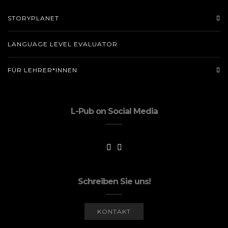
STORYPLANET
LANGUAGE LEVEL EVALUATOR
FÜR LEHRER*INNEN
L-Pub on Social Media
Schreiben Sie uns!
KONTAKT