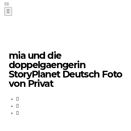
mia und die
doppelgaengerin
StoryPlanet Deutsch Foto
von Privat