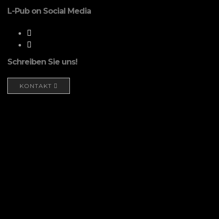
L-Pub on Social Media
Schreiben Sie uns!
KONTAKT