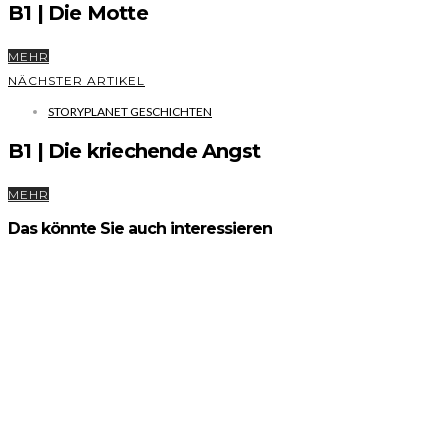
B1 | Die Motte
MEHR
NÄCHSTER ARTIKEL
STORYPLANET GESCHICHTEN
B1 | Die kriechende Angst
MEHR
Das könnte Sie auch interessieren