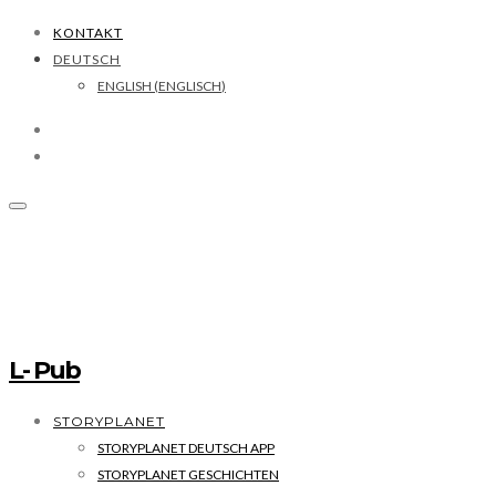
KONTAKT
DEUTSCH
ENGLISH
(
ENGLISCH
)
L- Pub
STORYPLANET
STORYPLANET DEUTSCH APP
STORYPLANET GESCHICHTEN