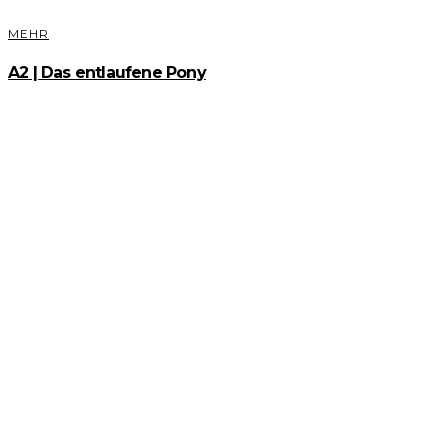
MEHR
A2 | Das entlaufene Pony