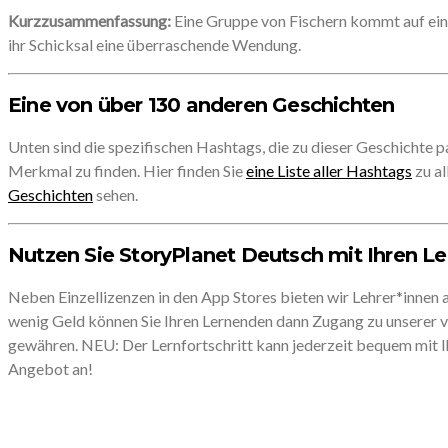
Kurzzusammenfassung:
Eine Gruppe von Fischern kommt auf ein
ihr Schicksal eine überraschende Wendung.
Eine von über 130 anderen Geschichten
Unten sind die spezifischen Hashtags, die zu dieser Geschichte p
Merkmal zu finden. Hier finden Sie
eine Liste aller Hashtags
zu al
Geschichten
sehen.
Nutzen Sie StoryPlanet Deutsch mit Ihren L
Neben Einzellizenzen in den App Stores bieten wir Lehrer*innen 
wenig Geld können Sie Ihren Lernenden dann Zugang zu unserer
gewähren. NEU: Der Lernfortschritt kann jederzeit bequem mit Ih
Angebot an!