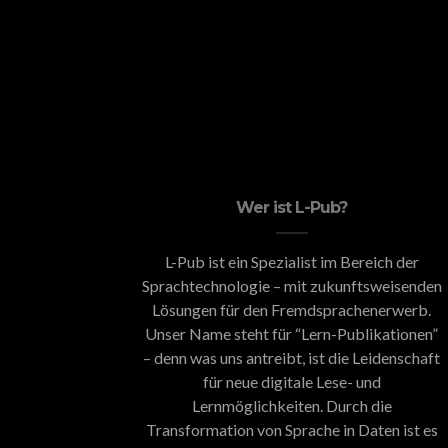
Wer ist L-Pub?
L-Pub ist ein Spezialist im Bereich der
Sprachtechnologie – mit zukunftsweisenden
Lösungen für den Fremdsprachenerwerb.
Unser Name steht für “Lern-Publikationen”
– denn was uns antreibt, ist die Leidenschaft
für neue digitale Lese- und
Lernmöglichkeiten. Durch die
Transformation von Sprache in Daten ist es