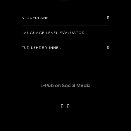
STORYPLANET
LANGUAGE LEVEL EVALUATOR
FÜR LEHRER*INNEN
L-Pub on Social Media