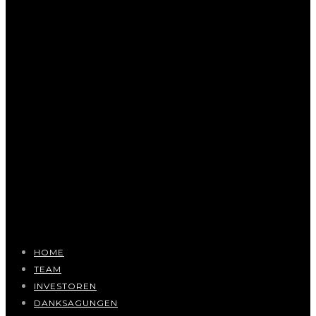
HOME
TEAM
INVESTOREN
DANKSAGUNGEN