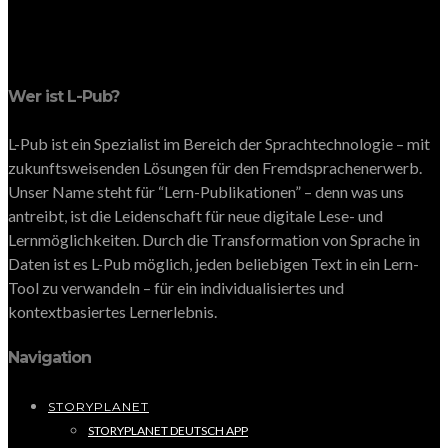
Wer ist L-Pub?
L-Pub ist ein Spezialist im Bereich der Sprachtechnologie – mit
zukunftsweisenden Lösungen für den Fremdsprachenerwerb.
Unser Name steht für “Lern-Publikationen” – denn was uns
antreibt, ist die Leidenschaft für neue digitale Lese- und
Lernmöglichkeiten. Durch die Transformation von Sprache in
Daten ist es L-Pub möglich, jeden beliebigen Text in ein Lern-
Tool zu verwandeln – für ein individualisiertes und
kontextbasiertes Lernerlebnis.
Navigation
STORYPLANET
STORYPLANET DEUTSCH APP