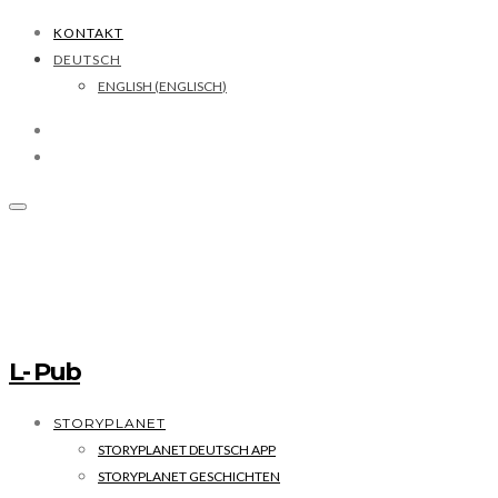
KONTAKT
DEUTSCH
ENGLISH
(
ENGLISCH
)
L- Pub
STORYPLANET
STORYPLANET DEUTSCH APP
STORYPLANET GESCHICHTEN