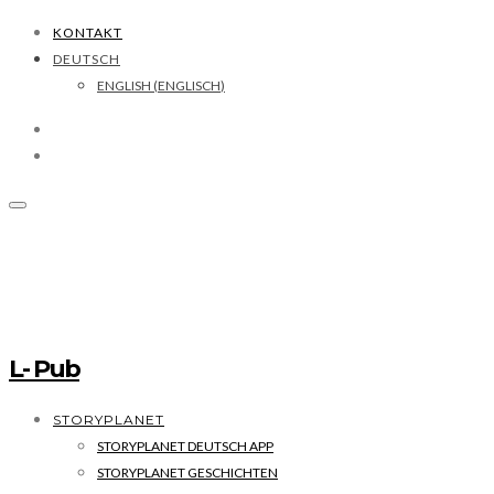
KONTAKT
DEUTSCH
ENGLISH
(
ENGLISCH
)
L- Pub
STORYPLANET
STORYPLANET DEUTSCH APP
STORYPLANET GESCHICHTEN