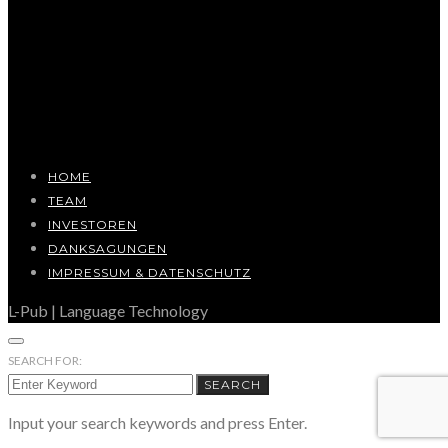
HOME
TEAM
INVESTOREN
DANKSAGUNGEN
IMPRESSUM & DATENSCHUTZ
L-Pub | Language Technology
SEARCH FOR:
SEARCH
Input your search keywords and press Enter.