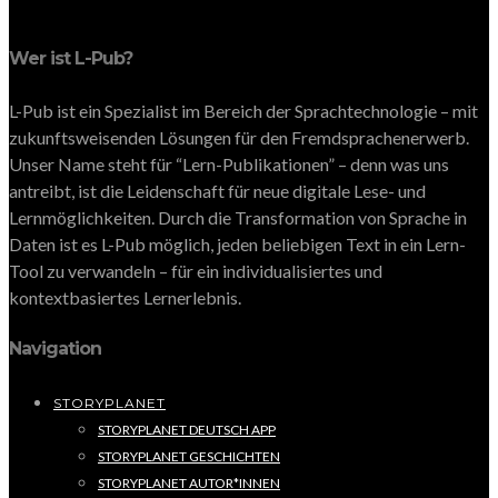
Wer ist L-Pub?
L-Pub ist ein Spezialist im Bereich der Sprachtechnologie – mit
zukunftsweisenden Lösungen für den Fremdsprachenerwerb.
Unser Name steht für “Lern-Publikationen” – denn was uns
antreibt, ist die Leidenschaft für neue digitale Lese- und
Lernmöglichkeiten. Durch die Transformation von Sprache in
Daten ist es L-Pub möglich, jeden beliebigen Text in ein Lern-
Tool zu verwandeln – für ein individualisiertes und
kontextbasiertes Lernerlebnis.
Navigation
STORYPLANET
STORYPLANET DEUTSCH APP
STORYPLANET GESCHICHTEN
STORYPLANET AUTOR*INNEN