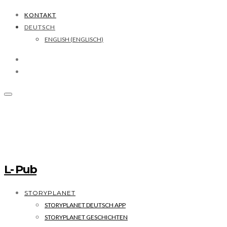
KONTAKT
DEUTSCH
ENGLISH
(
ENGLISCH
)
L- Pub
STORYPLANET
STORYPLANET DEUTSCH APP
STORYPLANET GESCHICHTEN