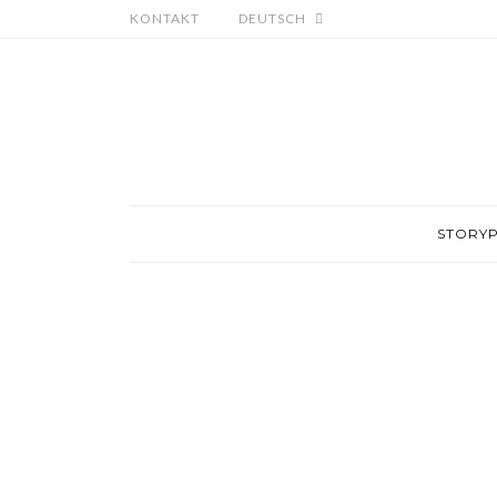
KONTAKT
DEUTSCH
STORY