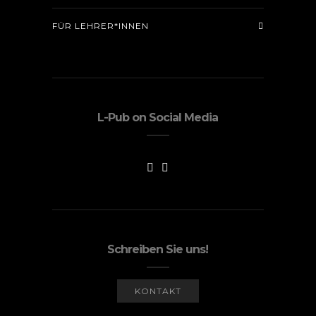
FÜR LEHRER*INNEN
L-Pub on Social Media
Schreiben Sie uns!
KONTAKT