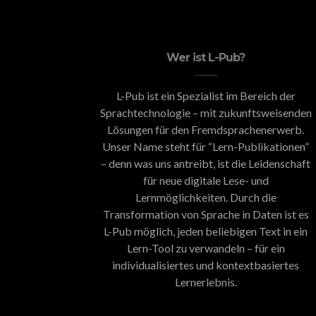
Wer ist L-Pub?
L-Pub ist ein Spezialist im Bereich der
Sprachtechnologie – mit zukunftsweisenden
Lösungen für den Fremdsprachenerwerb.
Unser Name steht für “Lern-Publikationen”
– denn was uns antreibt, ist die Leidenschaft
für neue digitale Lese- und
Lernmöglichkeiten. Durch die
Transformation von Sprache in Daten ist es
L-Pub möglich, jeden beliebigen Text in ein
Lern-Tool zu verwandeln – für ein
individualisiertes und kontextbasiertes
Lernerlebnis.