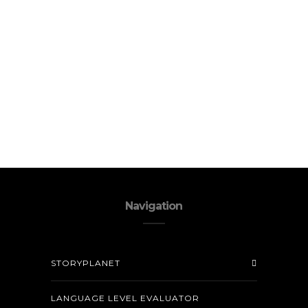
Navigation
STORYPLANET
LANGUAGE LEVEL EVALUATOR