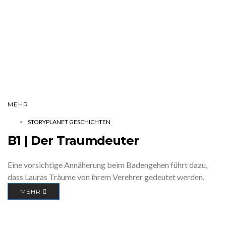
MEHR
STORYPLANET GESCHICHTEN
B1 | Der Traumdeuter
Eine vorsichtige Annäherung beim Badengehen führt dazu,
dass Lauras Träume von ihrem Verehrer gedeutet werden.
MEHR