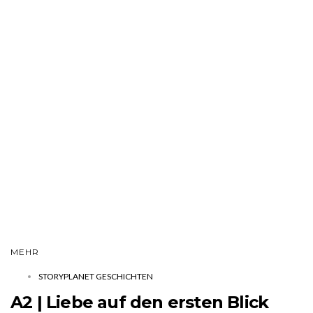
MEHR
STORYPLANET GESCHICHTEN
A2 | Liebe auf den ersten Blick