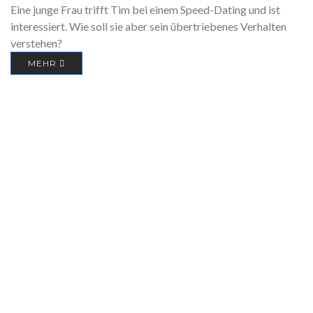
Eine junge Frau trifft Tim bei einem Speed-Dating und ist
interessiert. Wie soll sie aber sein übertriebenes Verhalten
verstehen?
MEHR