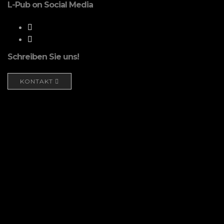
L-Pub on Social Media
Schreiben Sie uns!
KONTAKT