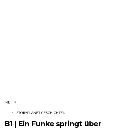
MEHR
STORYPLANET GESCHICHTEN
B1 | Ein Funke springt über