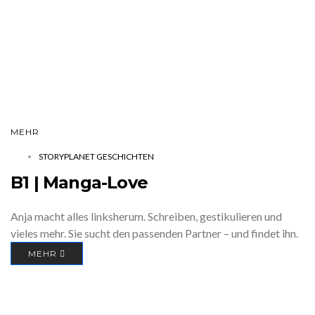
MEHR
STORYPLANET GESCHICHTEN
B1 | Manga-Love
Anja macht alles linksherum. Schreiben, gestikulieren und
vieles mehr. Sie sucht den passenden Partner – und findet ihn.
MEHR