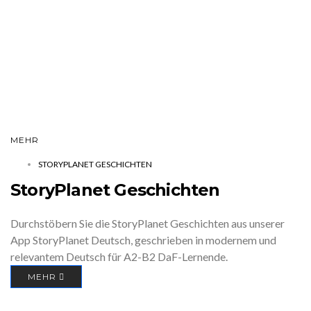
MEHR
STORYPLANET GESCHICHTEN
StoryPlanet Geschichten
Durchstöbern Sie die StoryPlanet Geschichten aus unserer
App StoryPlanet Deutsch, geschrieben in modernem und
relevantem Deutsch für A2-B2 DaF-Lernende.
MEHR