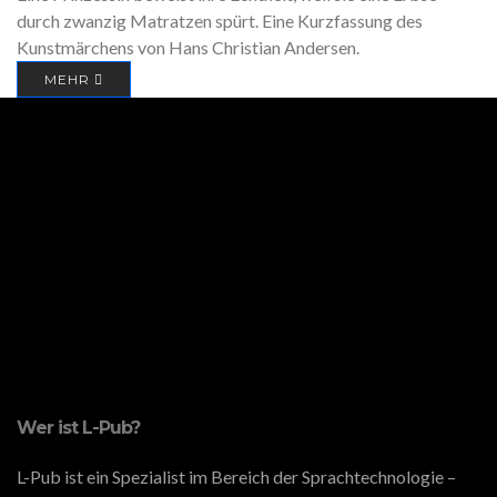
durch zwanzig Matratzen spürt. Eine Kurzfassung des
Kunstmärchens von Hans Christian Andersen.
MEHR
Wer ist L-Pub?
L-Pub ist ein Spezialist im Bereich der Sprachtechnologie –