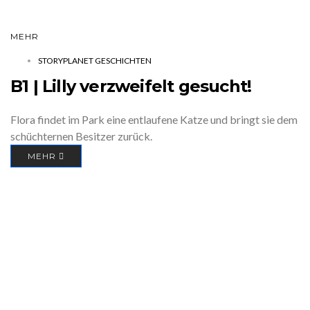
MEHR
STORYPLANET GESCHICHTEN
B1 | Lilly verzweifelt gesucht!
Flora findet im Park eine entlaufene Katze und bringt sie dem
schüchternen Besitzer zurück.
MEHR