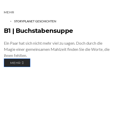
MEHR
STORYPLANET GESCHICHTEN
B1 | Buchstabensuppe
Ein Paar hat sich nicht mehr viel zu sagen. Doch durch die
Magie einer gemeinsamen Mahlzeit finden Sie die Worte, die
ihnen fehlten.
MEHR