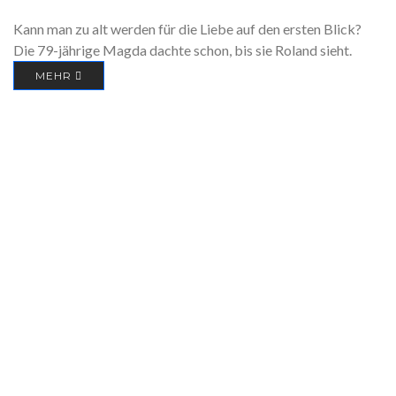
Kann man zu alt werden für die Liebe auf den ersten Blick?
Die 79-jährige Magda dachte schon, bis sie Roland sieht.
MEHR