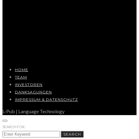
HOME
TEAM
INVESTOREN
DANKSAGUNGEN
IMPRESSUM & DATENSCHUTZ
L-Pub | Language Technology
SEARCH FOR:
SEARCH