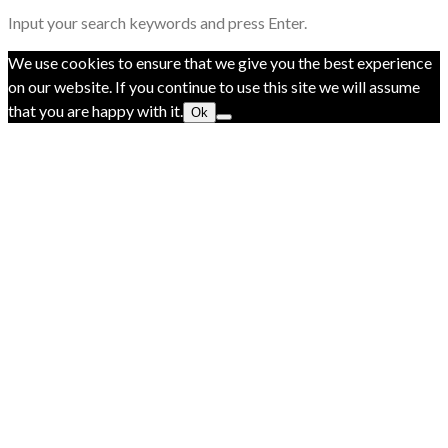
Input your search keywords and press Enter.
We use cookies to ensure that we give you the best experience
on our website. If you continue to use this site we will assume
that you are happy with it.
Ok