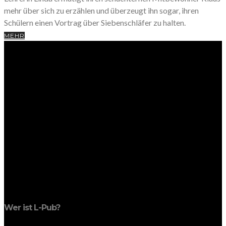
mehr über sich zu erzählen und überzeugt ihn sogar, ihren
Schülern einen Vortrag über Siebenschläfer zu halten.
MEHR
Wer ist L-Pub?