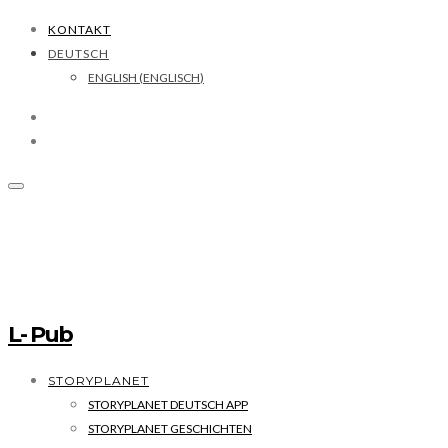
KONTAKT
DEUTSCH
ENGLISH
(
ENGLISCH
)
L- Pub
STORYPLANET
STORYPLANET DEUTSCH APP
STORYPLANET GESCHICHTEN