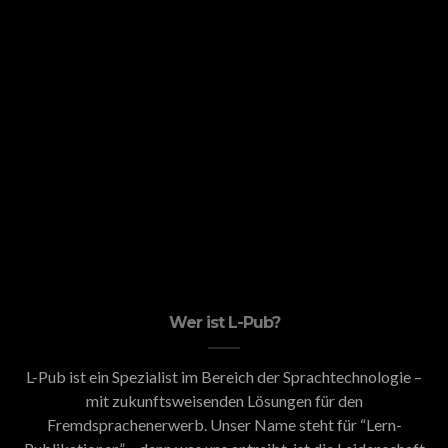
Wer ist L-Pub?
L-Pub ist ein Spezialist im Bereich der Sprachtechnologie –
mit zukunftsweisenden Lösungen für den
Fremdsprachenerwerb. Unser Name steht für “Lern-