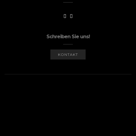
Schreiben Sie uns!
KONTAKT