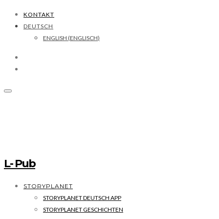
KONTAKT
DEUTSCH
ENGLISH
(
ENGLISCH
)
L- Pub
STORYPLANET
STORYPLANET DEUTSCH APP
STORYPLANET GESCHICHTEN