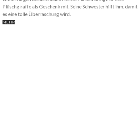
Plüschgiraffe als Geschenk mit. Seine Schwester hilft ihm, damit
es eine tolle Überraschung wird.
MEHR