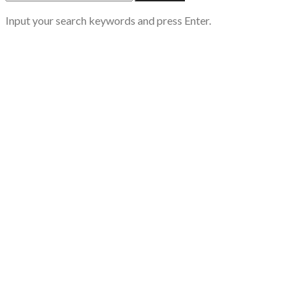
Input your search keywords and press Enter.