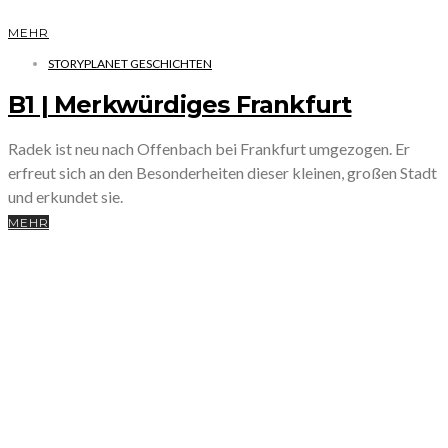
MEHR
STORYPLANET GESCHICHTEN
B1 | Merkwürdiges Frankfurt
Radek ist neu nach Offenbach bei Frankfurt umgezogen. Er
erfreut sich an den Besonderheiten dieser kleinen, großen Stadt
und erkundet sie.
MEHR