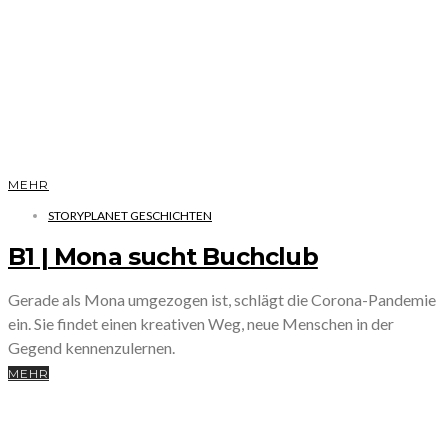
MEHR
STORYPLANET GESCHICHTEN
B1 | Mona sucht Buchclub
Gerade als Mona umgezogen ist, schlägt die Corona-Pandemie
ein. Sie findet einen kreativen Weg, neue Menschen in der
Gegend kennenzulernen.
MEHR