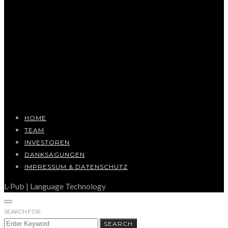
HOME
TEAM
INVESTOREN
DANKSAGUNGEN
IMPRESSUM & DATENSCHUTZ
L-Pub | Language Technology
SEARCH FOR:
SEARCH