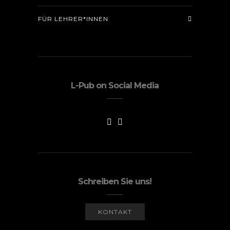
FÜR LEHRER*INNEN
L-Pub on Social Media
Schreiben Sie uns!
KONTAKT