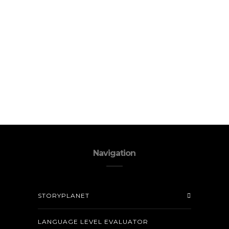
Navigation
STORYPLANET
LANGUAGE LEVEL EVALUATOR