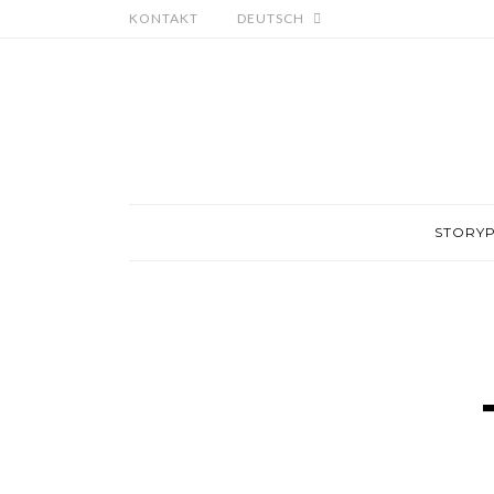
KONTAKT
DEUTSCH
STORY