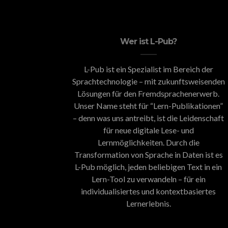
Wer ist L-Pub?
L-Pub ist ein Spezialist im Bereich der
Sprachtechnologie – mit zukunftsweisenden
Lösungen für den Fremdsprachenerwerb.
Unser Name steht für “Lern-Publikationen”
– denn was uns antreibt, ist die Leidenschaft
für neue digitale Lese- und
Lernmöglichkeiten. Durch die
Transformation von Sprache in Daten ist es
L-Pub möglich, jeden beliebigen Text in ein
Lern-Tool zu verwandeln – für ein
individualisiertes und kontextbasiertes
Lernerlebnis.